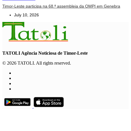
Timor-Leste participa na 68.ª assembleia da OMPI em Genebra
July 10, 2026
TATOLI Agência Noticiosa de Timor-Leste
© 2026 TATOLI. All rights reserved.