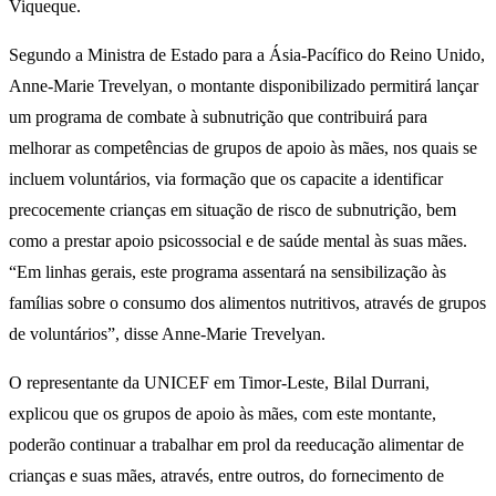
Viqueque.
Segundo a Ministra de Estado para a Ásia-Pacífico do Reino Unido,
Anne-Marie Trevelyan, o montante disponibilizado permitirá lançar
um programa de combate à subnutrição que contribuirá para
melhorar as competências de grupos de apoio às mães, nos quais se
incluem voluntários, via formação que os capacite a identificar
precocemente crianças em situação de risco de subnutrição, bem
como a prestar apoio psicossocial e de saúde mental às suas mães.
“Em linhas gerais, este programa assentará na sensibilização às
famílias sobre o consumo dos alimentos nutritivos, através de grupos
de voluntários”, disse Anne-Marie Trevelyan.
O representante da UNICEF em Timor-Leste, Bilal Durrani,
explicou que os grupos de apoio às mães, com este montante,
poderão continuar a trabalhar em prol da reeducação alimentar de
crianças e suas mães, através, entre outros, do fornecimento de