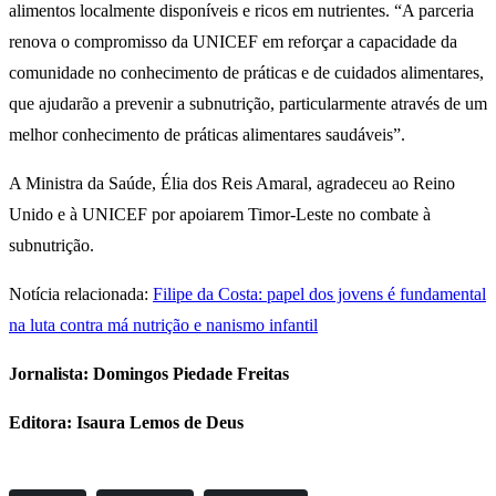
alimentos localmente disponíveis e ricos em nutrientes. “A parceria
renova o compromisso da UNICEF em reforçar a capacidade da
comunidade no conhecimento de práticas e de cuidados alimentares,
que ajudarão a prevenir a subnutrição, particularmente através de um
melhor conhecimento de práticas alimentares saudáveis”.
A Ministra da Saúde, Élia dos Reis Amaral, agradeceu ao Reino
Unido e à UNICEF por apoiarem Timor-Leste no combate à
subnutrição.
Notícia relacionada:
Filipe da Costa: papel dos jovens é fundamental
na luta contra má nutrição e nanismo infantil
Jornalista: Domingos Piedade Freitas
Editora: Isaura Lemos de Deus