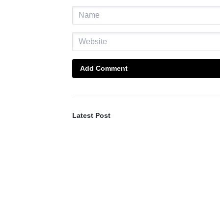
Add Comment
Latest Post