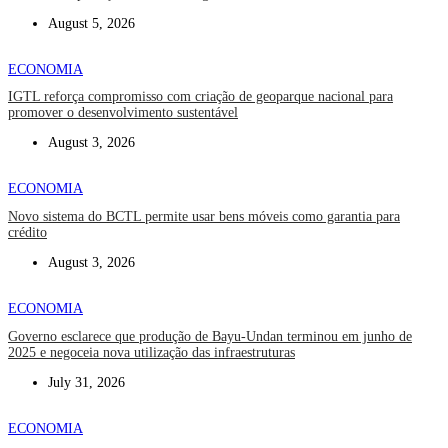
August 5, 2026
ECONOMIA
IGTL reforça compromisso com criação de geoparque nacional para
promover o desenvolvimento sustentável
August 3, 2026
ECONOMIA
Novo sistema do BCTL permite usar bens móveis como garantia para
crédito
August 3, 2026
ECONOMIA
Governo esclarece que produção de Bayu-Undan terminou em junho de
2025 e negoceia nova utilização das infraestruturas
July 31, 2026
ECONOMIA