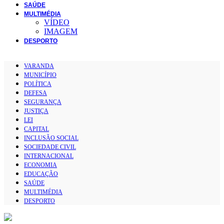
SAÚDE
MULTIMÉDIA
VÍDEO
IMAGEM
DESPORTO
VARANDA
MUNICÍPIO
POLÍTICA
DEFESA
SEGURANÇA
JUSTIÇA
LEI
CAPITAL
INCLUSÃO SOCIAL
SOCIEDADE CIVIL
INTERNACIONAL
ECONOMIA
EDUCAÇÃO
SAÚDE
MULTIMÉDIA
DESPORTO