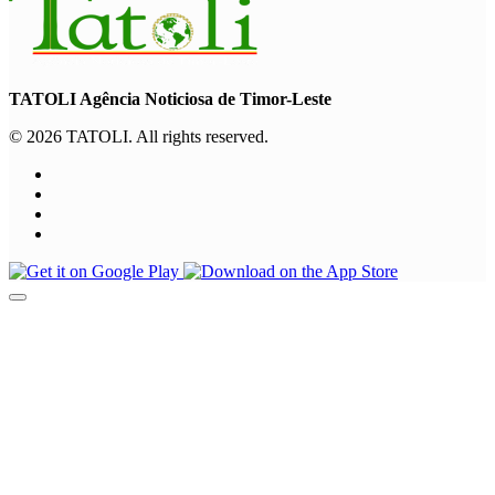
TATOLI Agência Noticiosa de Timor-Leste
© 2026 TATOLI. All rights reserved.