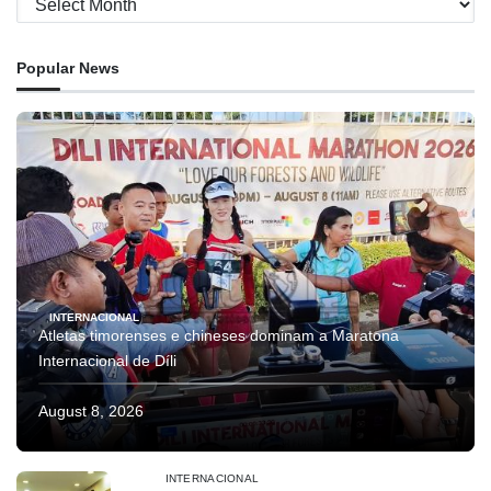
Popular News
INTERNACIONAL
Atletas timorenses e chineses dominam a Maratona
Internacional de Díli
August 8, 2026
INTERNACIONAL