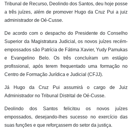
Tribunal de Recurso, Deolindo dos Santos, deu hoje posse
a três juízes, além de promover Hugo da Cruz Pui a juiz
administrador de Oé-Cusse.
De acordo com o despacho do Presidente do Conselho
Superior da Magistratura Judicial, os novos juízes recém-
empossados são Patrícia de Fátima Xavier, Yudy Pamukas
e Evangelino Belo. Os três concluíram um estágio
profissional, após terem frequentado uma formação no
Centro de Formação Jurídica e Judicial (CFJJ).
Já Hugo da Cruz Pui assumirá o cargo de Juiz
Administrador no Tribunal Distrital de Oé-Cusse.
Deolindo dos Santos felicitou os novos juízes
empossados, desejando-lhes sucesso no exercício das
suas funções e que reforçassem do setor da justiça.