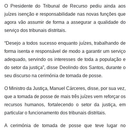
O Presidente do Tribunal de Recurso pediu ainda aos
juízes isenção e responsabilidade nas novas funções que
agora vão assumir de forma a assegurar a qualidade do
serviço dos tribunais distritais.
“Desejo a todos sucesso enquanto juízes, trabalhando de
forma isenta e responsável de modo a garantir um serviço
adequado, servindo os interesses de toda a população e
do setor da justiça”, disse Deolindo dos Santos, durante o
seu discurso na cerimónia de tomada de posse.
O Ministro da Justiça, Manuel Cárceres, disse, por sua vez,
que a tomada de posse de mais três juízes vem reforçar os
recursos humanos, fortalecendo o setor da justiça, em
particular o funcionamento dos tribunais distritais.
A cerimónia de tomada de posse que teve lugar no