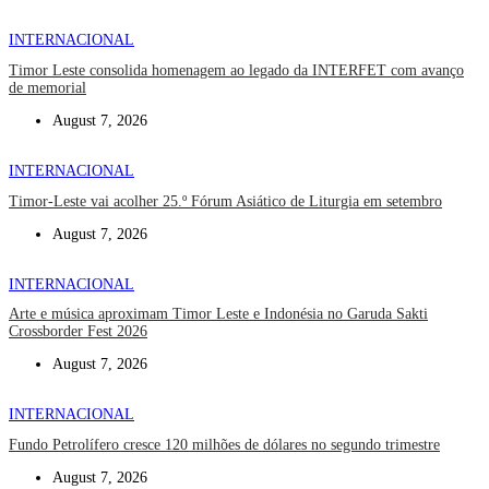
INTERNACIONAL
Timor Leste consolida homenagem ao legado da INTERFET com avanço
de memorial
August 7, 2026
INTERNACIONAL
Timor-Leste vai acolher 25.º Fórum Asiático de Liturgia em setembro
August 7, 2026
INTERNACIONAL
Arte e música aproximam Timor Leste e Indonésia no Garuda Sakti
Crossborder Fest 2026
August 7, 2026
INTERNACIONAL
Fundo Petrolífero cresce 120 milhões de dólares no segundo trimestre
August 7, 2026