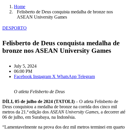
Home
Felisberto de Deus conquista medalha de bronze nos
ASEAN University Games
DESPORTO
Felisberto de Deus conquista medalha de
bronze nos ASEAN University Games
July 5, 2024
06:00 PM
Facebook
Instagram
X
WhatsApp
Telegram
O atleta Felisberto de Deus
DÍLI, 05 de julho de 2024 (TATOLI)
– O atleta Felisberto de
Deus conquistou a medalha de bronze na corrida dos cinco mil
metros da 21.ª edição dos
ASEAN University Games
, a decorrer até
06 de julho, em Surabaya, na Indonésia.
“Lamentavelmente na prova dos dez mil metros terminei em quarto