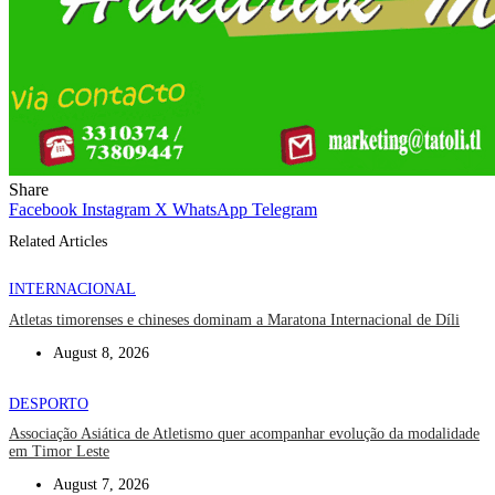
Share
Facebook
Instagram
X
WhatsApp
Telegram
Related Articles
INTERNACIONAL
Atletas timorenses e chineses dominam a Maratona Internacional de Díli
August 8, 2026
DESPORTO
Associação Asiática de Atletismo quer acompanhar evolução da modalidade
em Timor Leste
August 7, 2026