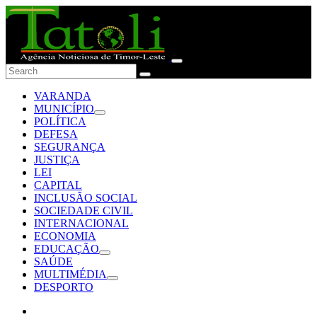
VARANDA
MUNICÍPIO
POLÍTICA
DEFESA
SEGURANÇA
JUSTIÇA
LEI
CAPITAL
INCLUSÃO SOCIAL
SOCIEDADE CIVIL
INTERNACIONAL
ECONOMIA
EDUCAÇÃO
SAÚDE
MULTIMÉDIA
DESPORTO