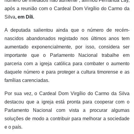
número de infetados não aumente”, afirmou Fernanda Lay,
após a reunião com o Cardeal Dom Virgílio do Carmo da
Silva
, em Díli.
A deputada salientou ainda que o número de recém-
nascidos abandonados registado nos últimos anos tem
aumentado exponencialmente, por isso, considera ser
importante que o Parlamento Nacional trabalhe em
parceria com a igreja católica para combater o aumento
daquele número e para proteger a cultura timorense e as
famílias carenciadas.
Por sua vez, o Cardeal Dom Virgílio do Carmo da Silva
destacou que a igreja está pronta para cooperar com o
Parlamento Nacional com vista a procurar algumas
soluções de modo a contribuir para melhorar a sociedade
e o país.