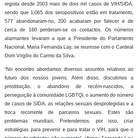
regista desde 2003 mais de dois mil casos de VIH/SIDA,
sendo que 1.065 dos seropositivos estão em tratamento,
577 abandonaram-no, 200 acabaram por falecer e de
cerca de 160 perderam-se os contactos. Os números
alarmantes levaram a que a Presidente do Parlamento
Nacional, Maria Fernanda Lay, se reunisse com o Cardeal
Dom Virgílio do Carmo da Silva
.
“No encontro abordamos diversos assuntos relativos ao
futuro dos nossos jovens. Além disso, discutimos a
prostituição, o abandono de recém-nascidos, a
perseguição à comunidade LGBTQI, o aumento do número
de casos de SIDA, as relações sexuais desprotegidas e a
troca recorrente de parceiros sexuais. Estes são
problemas mundiais. Pretendemos, por isso, criar
estratégias para prevenir e para tratar o VIH, para que o