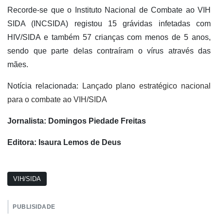
Recorde-se que o Instituto Nacional de Combate ao VIH
SIDA (INCSIDA) registou 15 grávidas infetadas com
HIV/SIDA e também 57 crianças com menos de 5 anos,
sendo que parte delas contraíram o vírus através das
mães.
Notícia relacionada:
Lançado plano estratégico nacional
para o combate ao VIH/SIDA
Jornalista: Domingos Piedade Freitas
Editora: Isaura Lemos de Deus
VIH/SIDA
PUBLISIDADE