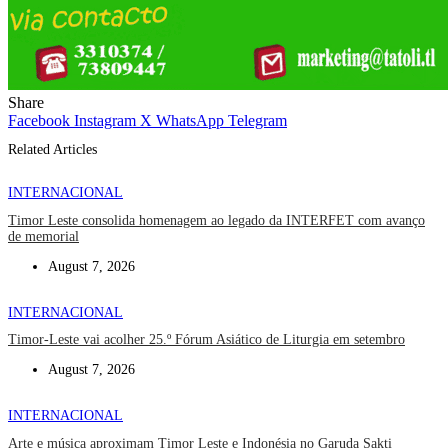
Share
Facebook
Instagram
X
WhatsApp
Telegram
Related Articles
INTERNACIONAL
Timor Leste consolida homenagem ao legado da INTERFET com avanço
de memorial
August 7, 2026
INTERNACIONAL
Timor-Leste vai acolher 25.º Fórum Asiático de Liturgia em setembro
August 7, 2026
INTERNACIONAL
Arte e música aproximam Timor Leste e Indonésia no Garuda Sakti