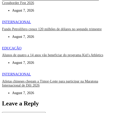
Crossborder Fest 2026
August 7, 2026
INTERNACIONAL
Fundo Petrolífero cresce 120 milhões de dólares no segundo trimestre
August 7, 2026
EDUCAÇÃO
Alunos de quatro a 14 anos vão beneficiar do programa Kid’s Athletics
August 7, 2026
INTERNACIONAL
Atletas chineses chegam a Timor-Leste para participar na Maratona
Internacional de Díli 2026
August 7, 2026
Leave a Reply