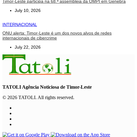
Timor-Leste participa na 68.ª assembleia da OMPI em Genebra
July 10, 2026
INTERNACIONAL
ONU alerta: Timor-Leste é um dos novos alvos de redes
internacionais de cibercrime
July 22, 2026
TATOLI Agência Noticiosa de Timor-Leste
© 2026 TATOLI. All rights reserved.