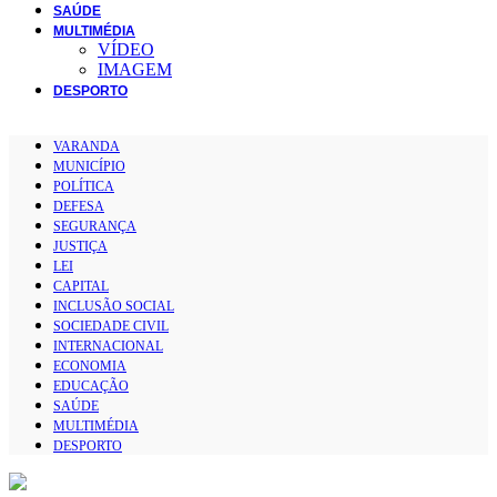
SAÚDE
MULTIMÉDIA
VÍDEO
IMAGEM
DESPORTO
VARANDA
MUNICÍPIO
POLÍTICA
DEFESA
SEGURANÇA
JUSTIÇA
LEI
CAPITAL
INCLUSÃO SOCIAL
SOCIEDADE CIVIL
INTERNACIONAL
ECONOMIA
EDUCAÇÃO
SAÚDE
MULTIMÉDIA
DESPORTO