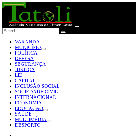
VARANDA
MUNICÍPIO
POLÍTICA
DEFESA
SEGURANÇA
JUSTIÇA
LEI
CAPITAL
INCLUSÃO SOCIAL
SOCIEDADE CIVIL
INTERNACIONAL
ECONOMIA
EDUCAÇÃO
SAÚDE
MULTIMÉDIA
DESPORTO