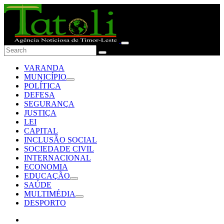
VARANDA
MUNICÍPIO
POLÍTICA
DEFESA
SEGURANÇA
JUSTIÇA
LEI
CAPITAL
INCLUSÃO SOCIAL
SOCIEDADE CIVIL
INTERNACIONAL
ECONOMIA
EDUCAÇÃO
SAÚDE
MULTIMÉDIA
DESPORTO