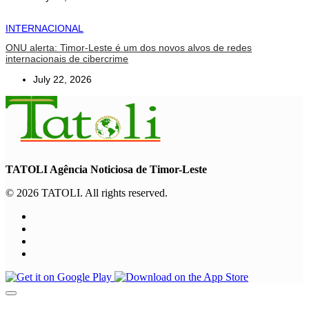
INTERNACIONAL
ONU alerta: Timor-Leste é um dos novos alvos de redes
internacionais de cibercrime
July 22, 2026
TATOLI Agência Noticiosa de Timor-Leste
© 2026 TATOLI. All rights reserved.