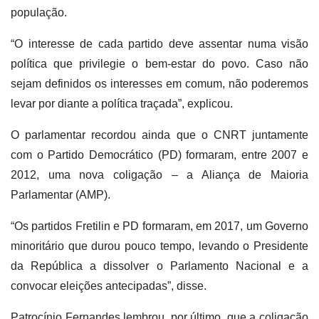
população.
“O interesse de cada partido deve assentar numa visão
política que privilegie o bem-estar do povo. Caso não
sejam definidos os interesses em comum, não poderemos
levar por diante a política traçada”, explicou.
O parlamentar recordou ainda que o CNRT juntamente
com o Partido Democrático (PD) formaram, entre 2007 e
2012, uma nova coligação – a Aliança de Maioria
Parlamentar (AMP).
“Os partidos Fretilin e PD formaram, em 2017, um Governo
minoritário que durou pouco tempo, levando o Presidente
da República a dissolver o Parlamento Nacional e a
convocar eleições antecipadas”, disse.
Patrocínio Fernandes lembrou, por último, que a coligação