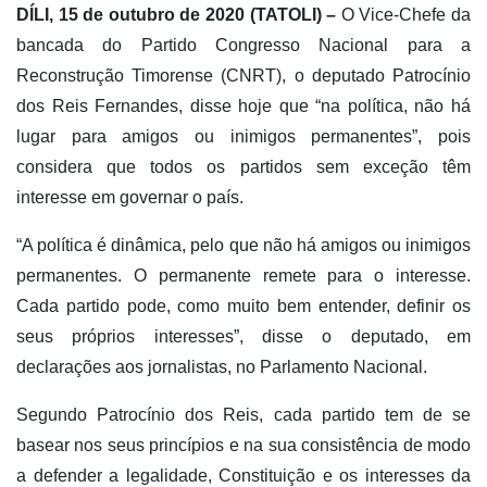
DÍLI, 15 de outubro de 2020 (TATOLI) –
O Vice-Chefe da
bancada do Partido Congresso Nacional para a
Reconstrução Timorense (CNRT), o deputado Patrocínio
dos Reis Fernandes, disse hoje que “na política, não há
lugar para amigos ou inimigos permanentes”, pois
considera que todos os partidos sem exceção têm
interesse em governar o país.
“A política é dinâmica, pelo que não há amigos ou inimigos
permanentes. O permanente remete para o interesse.
Cada partido pode, como muito bem entender, definir os
seus próprios interesses”, disse o deputado, em
declarações aos jornalistas, no Parlamento Nacional.
Segundo Patrocínio dos Reis, cada partido tem de se
basear nos seus princípios e na sua consistência de modo
a defender a legalidade, Constituição e os interesses da