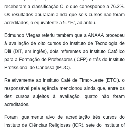
receberam a classificação C, o que corresponde a 76.2%.
Os resultados apuraram ainda que seis cursos não foram
acreditados, o equivalente a 5.7%”, adiantou.
Edmundo Viegas referiu também que a ANAAA procedeu
à avaliação de oito cursos do Instituto de Tecnologia de
Díli (DIT, em inglês), dois referentes ao Instituto Católico
para a Formação de Professores (ICFP) e três do Instituto
Profissional de Canossa (IPDC).
Relativamente ao Instituto Café de Timor-Leste (ETCI), o
responsável pela agência mencionou ainda que, entre os
dez cursos sujeitos à avaliação, quatro não foram
acreditados.
Foram igualmente alvo de acreditação três cursos do
Instituto de Ciências Religiosas (ICR), sete do Institute of