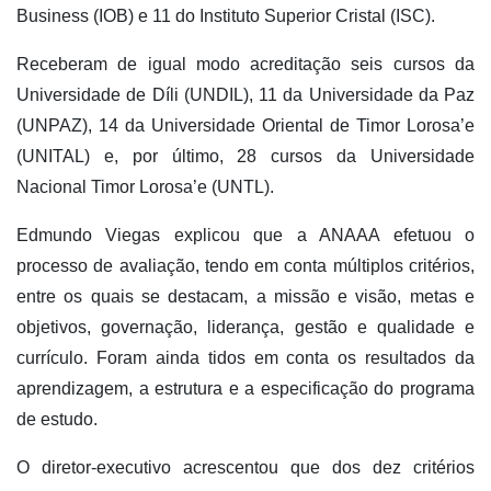
Business (IOB) e 11 do Instituto Superior Cristal (ISC).
Receberam de igual modo acreditação seis cursos da
Universidade de Díli (UNDIL), 11 da Universidade da Paz
(UNPAZ), 14 da Universidade Oriental de Timor Lorosa’e
(UNITAL) e, por último, 28 cursos da Universidade
Nacional Timor Lorosa’e (UNTL).
Edmundo Viegas explicou que a ANAAA efetuou o
processo de avaliação, tendo em conta múltiplos critérios,
entre os quais se destacam, a missão e visão, metas e
objetivos, governação, liderança, gestão e qualidade e
currículo. Foram ainda tidos em conta os resultados da
aprendizagem, a estrutura e a especificação do programa
de estudo.
O diretor-executivo acrescentou que dos dez critérios