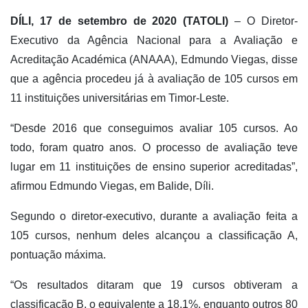
DÍLI, 17 de setembro de 2020 (TATOLI)
– O Diretor-
Executivo da Agência Nacional para a Avaliação e
Acreditação Académica (ANAAA), Edmundo Viegas, disse
que a agência procedeu já à avaliação de 105 cursos em
11 instituições universitárias em Timor-Leste.
“Desde 2016 que conseguimos avaliar 105 cursos. Ao
todo, foram quatro anos. O processo de avaliação teve
lugar em 11 instituições de ensino superior acreditadas”,
afirmou Edmundo Viegas, em Balide, Díli.
Segundo o diretor-executivo, durante a avaliação feita a
105 cursos, nenhum deles alcançou a classificação A,
pontuação máxima.
“Os resultados ditaram que 19 cursos obtiveram a
classificação B, o equivalente a 18.1%, enquanto outros 80