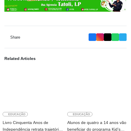
Share
Related Articles
EDUCAÇÃO
EDUCAÇÃO
Livro Cinquenta Anos de
Alunos de quatro a 14 anos vão
Independência retrata trajetória
beneficiar do programa Kid’s