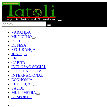
VARANDA
MUNICÍPIO
POLÍTICA
DEFESA
SEGURANÇA
JUSTIÇA
LEI
CAPITAL
INCLUSÃO SOCIAL
SOCIEDADE CIVIL
INTERNACIONAL
ECONOMIA
EDUCAÇÃO
SAÚDE
MULTIMÉDIA
DESPORTO