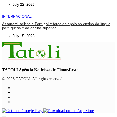
July 22, 2026
INTERNACIONAL
Assanami solicita a Portugal reforço do apoio ao ensino da língua
portuguesa e ao ensino superior
July 15, 2026
TATOLI Agência Noticiosa de Timor-Leste
© 2026 TATOLI. All rights reserved.