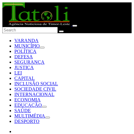
VARANDA
MUNICÍPIO
POLÍTICA
DEFESA
SEGURANÇA
JUSTIÇA
LEI
CAPITAL
INCLUSÃO SOCIAL
SOCIEDADE CIVIL
INTERNACIONAL
ECONOMIA
EDUCAÇÃO
SAÚDE
MULTIMÉDIA
DESPORTO