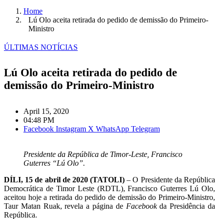
Home
Lú Olo aceita retirada do pedido de demissão do Primeiro-
Ministro
ÚLTIMAS NOTÍCIAS
Lú Olo aceita retirada do pedido de
demissão do Primeiro-Ministro
April 15, 2020
04:48 PM
Facebook
Instagram
X
WhatsApp
Telegram
Presidente da República de Timor-Leste, Francisco
Guterres “Lú Olo”.
DÍLI, 15 de abril de 2020 (TATOLI)
– O Presidente da República
Democrática de Timor Leste (RDTL), Francisco Guterres Lú Olo,
aceitou hoje a retirada do pedido de demissão do Primeiro-Ministro,
Taur Matan Ruak, revela a página de
Facebook
da Presidência da
República.