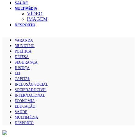
SAÚDE
MULTIMÉDIA
VÍDEO
IMAGEM
DESPORTO
VARANDA
MUNICÍPIO
POLÍTICA
DEFESA
SEGURANÇA
JUSTIÇA
LEI
CAPITAL
INCLUSÃO SOCIAL
SOCIEDADE CIVIL
INTERNACIONAL
ECONOMIA
EDUCAÇÃO
SAÚDE
MULTIMÉDIA
DESPORTO