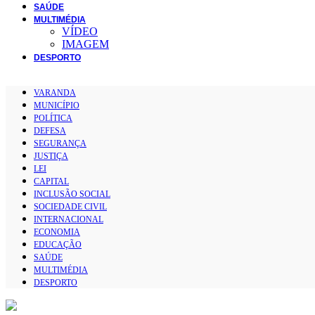
SAÚDE
MULTIMÉDIA
VÍDEO
IMAGEM
DESPORTO
VARANDA
MUNICÍPIO
POLÍTICA
DEFESA
SEGURANÇA
JUSTIÇA
LEI
CAPITAL
INCLUSÃO SOCIAL
SOCIEDADE CIVIL
INTERNACIONAL
ECONOMIA
EDUCAÇÃO
SAÚDE
MULTIMÉDIA
DESPORTO