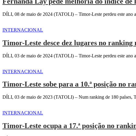
Fernanda Lay pede melhoria do índice de 
DÍLI, 08 de maio de 2024 (TATOLI) – Timor-Leste perdeu este ano a
INTERNACIONAL
Timor-Leste desce dez lugares no ranking
DÍLI, 03 de maio de 2024 (TATOLI) – Timor-Leste perdeu este ano a
INTERNACIONAL
Timor-Leste sobe para a 10.ª posição no 
DÍLI, 03 de maio de 2023 (TATOLI) – Num ranking de 180 países, Tim
INTERNACIONAL
Timor-Leste ocupa a 17.ª posição no rank