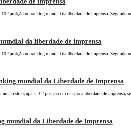
liberdade de imprensa
 10.ª posição no ranking mundial da liberdade de imprensa. Segundo 
 mundial da liberdade de imprensa
 10.ª posição no ranking mundial da liberdade de imprensa. Segundo 
ranking mundial da Liberdade de Imprensa
or-Leste ocupa a 10.ª posição em relação à liberdade de imprensa, s
ing mundial da Liberdade de Imprensa