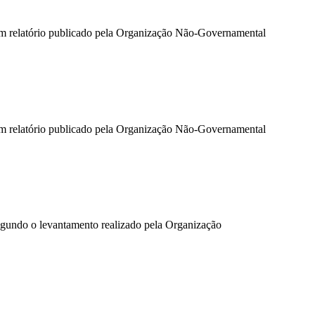
um relatório publicado pela Organização Não-Governamental
um relatório publicado pela Organização Não-Governamental
egundo o levantamento realizado pela Organização