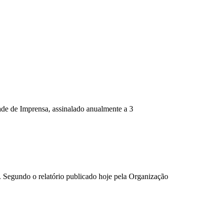
de de Imprensa, assinalado anualmente a 3
. Segundo o relatório publicado hoje pela Organização