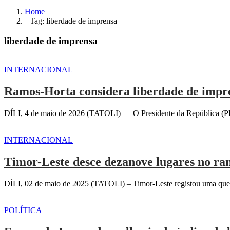
Home
Tag: liberdade de imprensa
liberdade de imprensa
INTERNACIONAL
Ramos-Horta considera liberdade de impre
DÍLI, 4 de maio de 2026 (TATOLI) — O Presidente da República (PR)
INTERNACIONAL
Timor-Leste desce dezanove lugares no ra
DÍLI, 02 de maio de 2025 (TATOLI) – Timor-Leste registou uma queda 
POLÍTICA