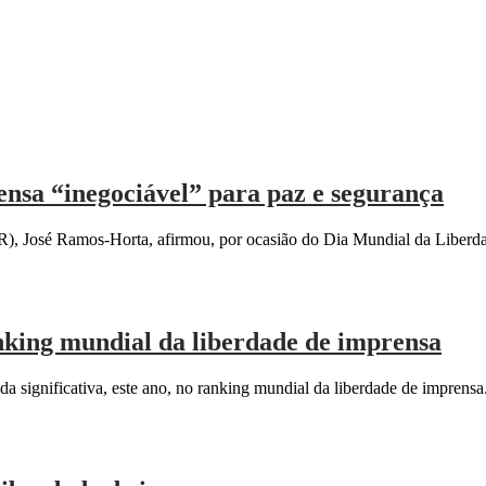
nsa “inegociável” para paz e segurança
, José Ramos-Horta, afirmou, por ocasião do Dia Mundial da Liberda
nking mundial da liberdade de imprensa
significativa, este ano, no ranking mundial da liberdade de imprensa