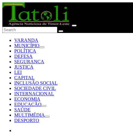
VARANDA
MUNICÍPIO
POLÍTICA
DEFESA
SEGURANÇA
JUSTIÇA
LEI
CAPITAL
INCLUSÃO SOCIAL
SOCIEDADE CIVIL
INTERNACIONAL
ECONOMIA
EDUCAÇÃO
SAÚDE
MULTIMÉDIA
DESPORTO