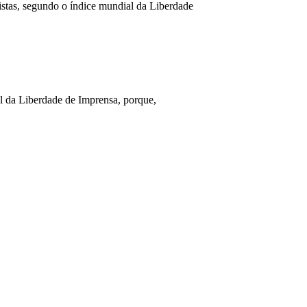
stas, segundo o índice mundial da Liberdade
 da Liberdade de Imprensa, porque,