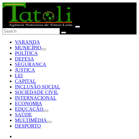
VARANDA
MUNICÍPIO
POLÍTICA
DEFESA
SEGURANÇA
JUSTIÇA
LEI
CAPITAL
INCLUSÃO SOCIAL
SOCIEDADE CIVIL
INTERNACIONAL
ECONOMIA
EDUCAÇÃO
SAÚDE
MULTIMÉDIA
DESPORTO