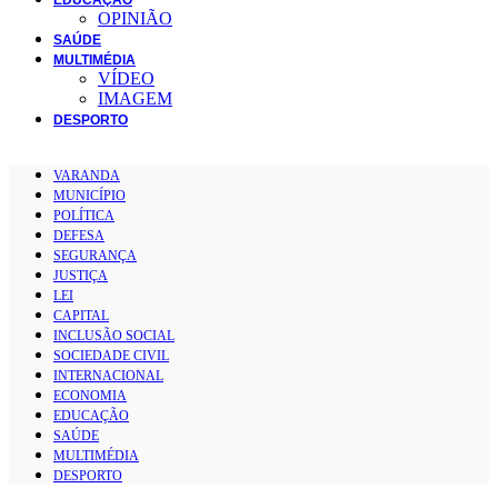
OPINIÃO
SAÚDE
MULTIMÉDIA
VÍDEO
IMAGEM
DESPORTO
VARANDA
MUNICÍPIO
POLÍTICA
DEFESA
SEGURANÇA
JUSTIÇA
LEI
CAPITAL
INCLUSÃO SOCIAL
SOCIEDADE CIVIL
INTERNACIONAL
ECONOMIA
EDUCAÇÃO
SAÚDE
MULTIMÉDIA
DESPORTO