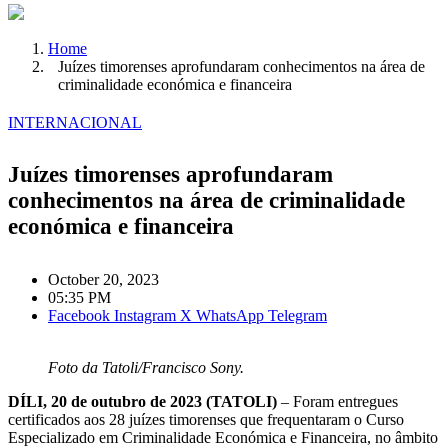
Home
Juízes timorenses aprofundaram conhecimentos na área de
criminalidade económica e financeira
INTERNACIONAL
Juízes timorenses aprofundaram
conhecimentos na área de criminalidade
económica e financeira
October 20, 2023
05:35 PM
Facebook
Instagram
X
WhatsApp
Telegram
Foto da Tatoli/Francisco Sony.
DÍLI, 20 de outubro de 2023 (TATOLI)
– Foram entregues
certificados aos 28 juízes timorenses que frequentaram o Curso
Especializado em Criminalidade Económica e Financeira, no âmbito