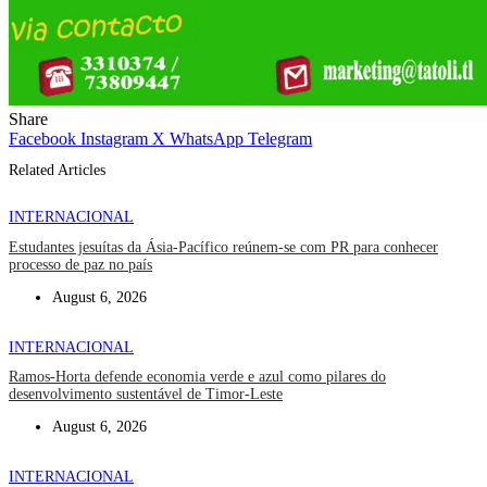
Share
Facebook
Instagram
X
WhatsApp
Telegram
Related Articles
INTERNACIONAL
Estudantes jesuítas da Ásia-Pacífico reúnem-se com PR para conhecer
processo de paz no país
August 6, 2026
INTERNACIONAL
Ramos-Horta defende economia verde e azul como pilares do
desenvolvimento sustentável de Timor-Leste
August 6, 2026
INTERNACIONAL