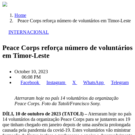
Home
Peace Corps reforça número de voluntários em Timor-Leste
INTERNACIONAL
Peace Corps reforça número de voluntários
em Timor-Leste
October 10, 2023
06:08 PM
Facebook
Instagram
X
WhatsApp
Telegram
Aterraram hoje no país 14 voluntários da organização
Peace Corps. Foto da Tatoli/Francisco Sony.
DÍLI, 10 de outubro de 2023 (TATOLI) –
Aterraram hoje no país
14 voluntários da organização Peace Corps para se juntarem aos 19
que tinham chegado em janeiro depois de uma ausência prolongada
causada pela pandemia da covid-19. Estes voluntários vão ministrar