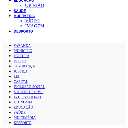
EDUCAÇÃO
OPINIÃO
SAÚDE
MULTIMÉDIA
VÍDEO
IMAGEM
DESPORTO
VARANDA
MUNICÍPIO
POLÍTICA
DEFESA
SEGURANÇA
JUSTIÇA
LEI
CAPITAL
INCLUSÃO SOCIAL
SOCIEDADE CIVIL
INTERNACIONAL
ECONOMIA
EDUCAÇÃO
SAÚDE
MULTIMÉDIA
DESPORTO