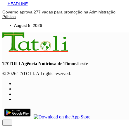
HEADLINE
Governo aprova 277 vagas para promoção na Administração
Pública
August 5, 2026
TATOLI Agência Noticiosa de Timor-Leste
© 2026 TATOLI. All rights reserved.