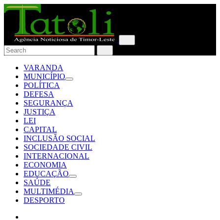
VARANDA
MUNICÍPIO
POLÍTICA
DEFESA
SEGURANÇA
JUSTIÇA
LEI
CAPITAL
INCLUSÃO SOCIAL
SOCIEDADE CIVIL
INTERNACIONAL
ECONOMIA
EDUCAÇÃO
SAÚDE
MULTIMÉDIA
DESPORTO