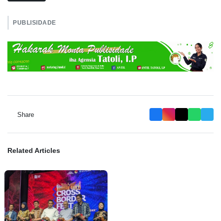
PUBLISIDADE
Share
Related Articles