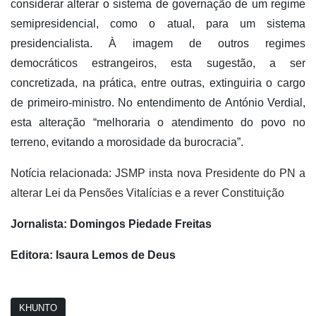
considerar alterar o sistema de governação de um regime
semipresidencial, como o atual, para um sistema
presidencialista. À imagem de outros regimes
democráticos estrangeiros, esta sugestão, a ser
concretizada, na prática, entre outras, extinguiria o cargo
de primeiro-ministro. No entendimento de António Verdial,
esta alteração “melhoraria o atendimento do povo no
terreno, evitando a morosidade da burocracia”.
Notícia relacionada:
JSMP insta nova Presidente do PN a
alterar Lei da Pensões Vitalícias e a rever Constituição
Jornalista: Domingos Piedade Freitas
Editora: Isaura Lemos de Deus
KHUNTO