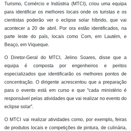
Turismo, Comércio e Indústria (MTCI), criou uma equipa
para identificar os melhores locais onde os turistas e os
cientistas poderão ver o eclipse solar híbrido, que vai
acontecer a 20 de abril. Por ora estão identificados, na
parte leste do país, locais como Com, em Lautém, e
Beaço, em Viqueque.
O Diretor-Geral do MTCI, Jelino Soares, disse que a
equipa é composta por engenheiros e peritos
especializados que identificarão os melhores pontos de
concentração. O dirigente acrescentou que a preparação
para o evento está em curso e que “cada ministério é
responsável pelas atividades que vai realizar no evento do
eclipse solar”.
O MTCI vai realizar atividades como, por exemplo
,
feiras
de produtos locais e competições de pintura, de culinária,