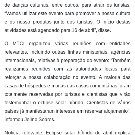
de danças culturais, entre outros, para atrair os turistas.
“Vamos utilizar este evento para promover a nossa cultura
e os nosso produtos junto dos turistas. O início destas
atividades está agendado para 16 de abril”, disse.
O MTCI organizou várias reuniões com entidades
relevantes, incluindo outras linhas ministeriais, agências
internacionais, relativas à preparação do evento: “Também
realizamos reuniões com as autoridades locais para
reforçar a nossa colaboração no evento. A maioria das
casas de hóspedes e muitas das casas comunitárias foram
totalmente reservadas por turistas e cientistas que virão
testemunhar o eclipse solar híbrido. Cientistas de vários
países já manifestaram interesse em reservar alojamento”,
informou Jelino Soares.
Notícia relevante:
Eclipse solar híbrido de abril implica