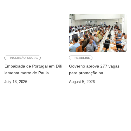
INCLUSÃO SOCIAL
HEADLINE
Embaixada de Portugal em Díli
Governo aprova 277 vagas
lamenta morte de Paula
para promoção na
Ferreira Pinto
Administração Pública
July 13, 2026
August 5, 2026