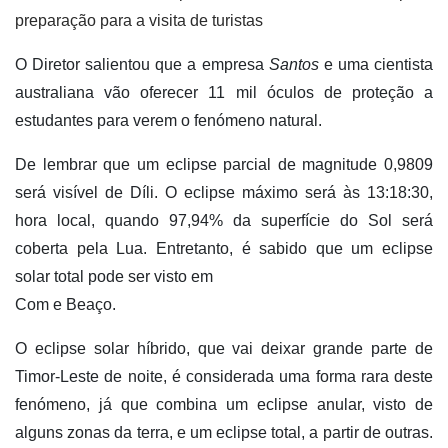
preparação para a visita de turistas
O Diretor salientou que a empresa
Santos
e uma cientista
australiana vão oferecer 11 mil óculos de proteção a
estudantes para verem o fenómeno natural.
De lembrar que um eclipse parcial de magnitude 0,9809
será visível de Díli. O eclipse máximo será às 13:18:30,
hora local, quando 97,94% da superfície do Sol será
coberta pela Lua. Entretanto, é sabido que um eclipse
solar total pode ser visto em
Com e Beaço.
O eclipse solar híbrido, que vai deixar grande parte de
Timor-Leste de noite, é considerada uma forma rara deste
fenómeno, já que combina um eclipse anular, visto de
alguns zonas da terra, e um eclipse total, a partir de outras.