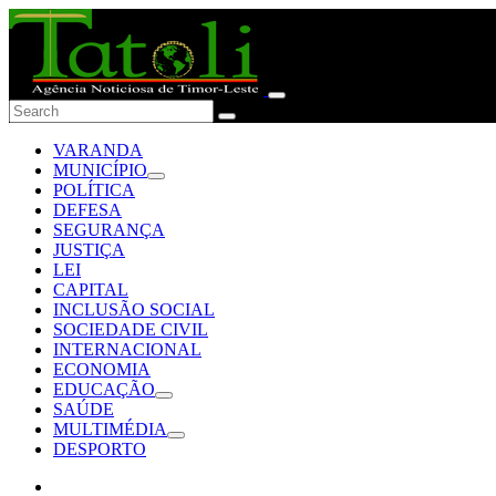
VARANDA
MUNICÍPIO
POLÍTICA
DEFESA
SEGURANÇA
JUSTIÇA
LEI
CAPITAL
INCLUSÃO SOCIAL
SOCIEDADE CIVIL
INTERNACIONAL
ECONOMIA
EDUCAÇÃO
SAÚDE
MULTIMÉDIA
DESPORTO