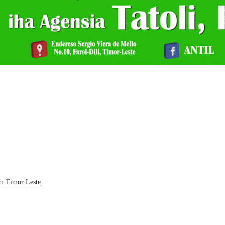
em Timor Leste