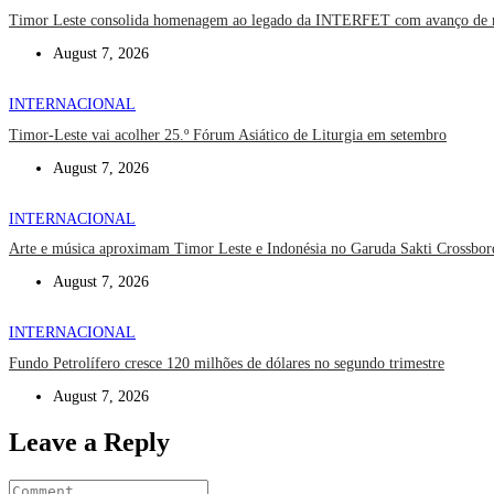
Timor Leste consolida homenagem ao legado da INTERFET com avanço de
August 7, 2026
INTERNACIONAL
Timor-Leste vai acolher 25.º Fórum Asiático de Liturgia em setembro
August 7, 2026
INTERNACIONAL
Arte e música aproximam Timor Leste e Indonésia no Garuda Sakti Crossbor
August 7, 2026
INTERNACIONAL
Fundo Petrolífero cresce 120 milhões de dólares no segundo trimestre
August 7, 2026
Leave a Reply