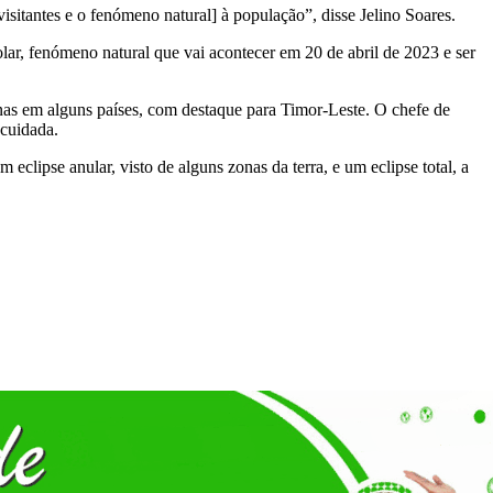
visitantes e o fenómeno natural] à população”, disse Jelino Soares.
lar, fenómeno natural que vai acontecer em 20 de abril de 2023 e ser
enas em alguns países, com destaque para Timor-Leste. O chefe de
 cuidada.
eclipse anular, visto de alguns zonas da terra, e um eclipse total, a