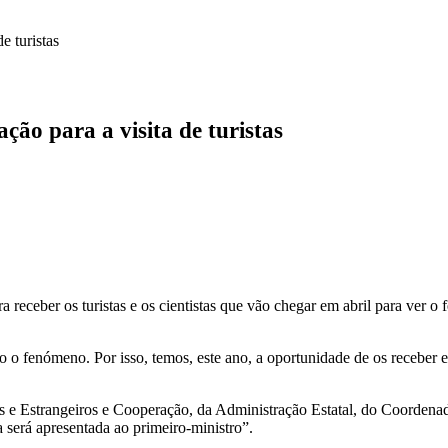
e turistas
ação para a visita de turistas
receber os turistas e os cientistas que vão chegar em abril para ver o 
o fenómeno. Por isso, temos, este ano, a oportunidade de os receber e 
os e Estrangeiros e Cooperação, da Administração Estatal, do Coorden
a será apresentada ao primeiro-ministro”.