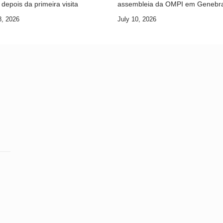
depois da primeira visita
assembleia da OMPI em Genebr
8, 2026
July 10, 2026