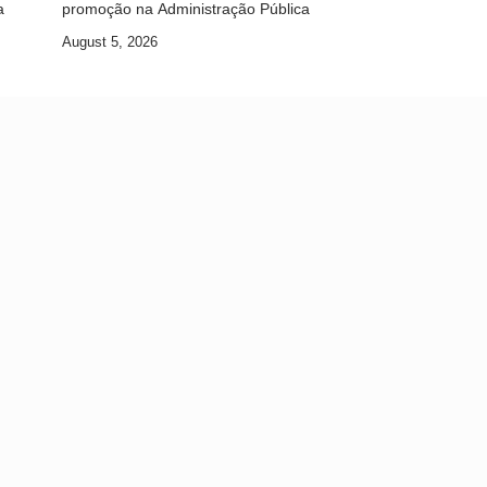
a
promoção na Administração Pública
August 5, 2026