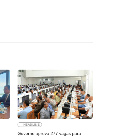
HEADLINE
Governo aprova 277 vagas para