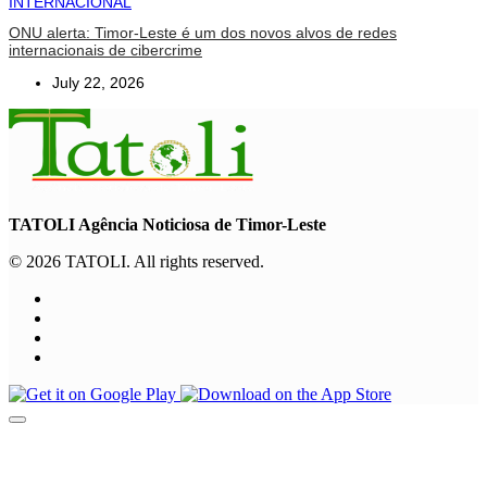
INTERNACIONAL
ONU alerta: Timor-Leste é um dos novos alvos de redes
internacionais de cibercrime
July 22, 2026
TATOLI Agência Noticiosa de Timor-Leste
© 2026 TATOLI. All rights reserved.