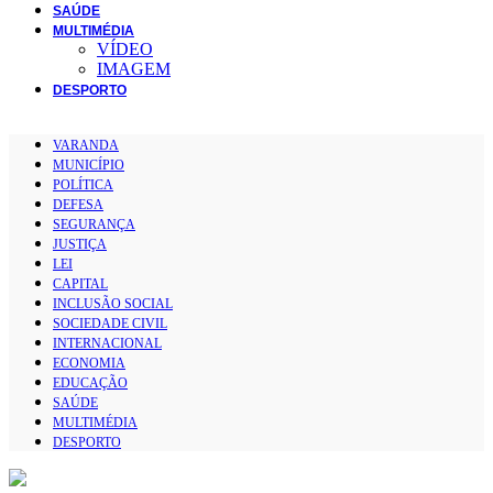
SAÚDE
MULTIMÉDIA
VÍDEO
IMAGEM
DESPORTO
VARANDA
MUNICÍPIO
POLÍTICA
DEFESA
SEGURANÇA
JUSTIÇA
LEI
CAPITAL
INCLUSÃO SOCIAL
SOCIEDADE CIVIL
INTERNACIONAL
ECONOMIA
EDUCAÇÃO
SAÚDE
MULTIMÉDIA
DESPORTO