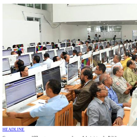
HEADLINE