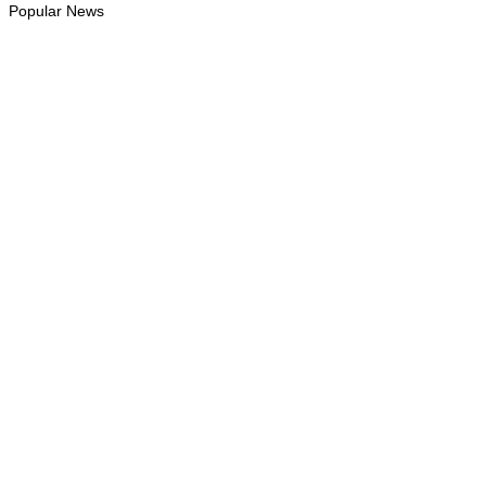
Popular News