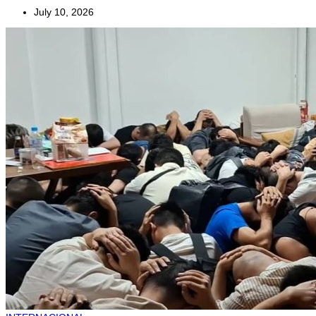
July 10, 2026