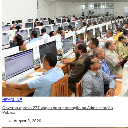
HEADLINE
Governo aprova 277 vagas para promoção na Administração
Pública
August 5, 2026