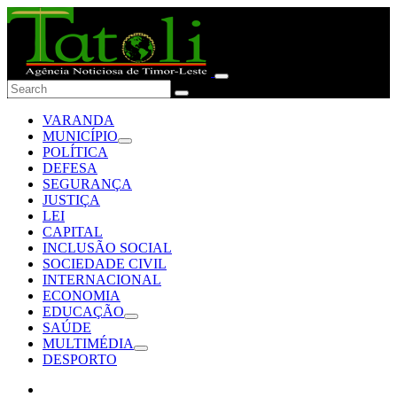
VARANDA
MUNICÍPIO
POLÍTICA
DEFESA
SEGURANÇA
JUSTIÇA
LEI
CAPITAL
INCLUSÃO SOCIAL
SOCIEDADE CIVIL
INTERNACIONAL
ECONOMIA
EDUCAÇÃO
SAÚDE
MULTIMÉDIA
DESPORTO