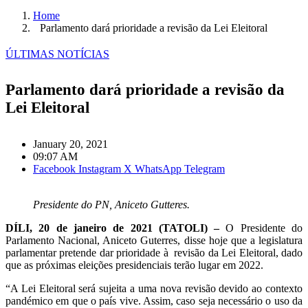
Home
Parlamento dará prioridade a revisão da Lei Eleitoral
ÚLTIMAS NOTÍCIAS
Parlamento dará prioridade a revisão da
Lei Eleitoral
January 20, 2021
09:07 AM
Facebook
Instagram
X
WhatsApp
Telegram
Presidente do PN, Aniceto Gutteres.
DÍLI, 20 de janeiro de 2021 (TATOLI) –
O Presidente do
Parlamento Nacional, Aniceto Guterres, disse hoje que a legislatura
parlamentar pretende dar prioridade à revisão da Lei Eleitoral, dado
que as próximas eleições presidenciais terão lugar em 2022.
“A Lei Eleitoral será sujeita a uma nova revisão devido ao contexto
pandémico em que o país vive. Assim, caso seja necessário o uso da