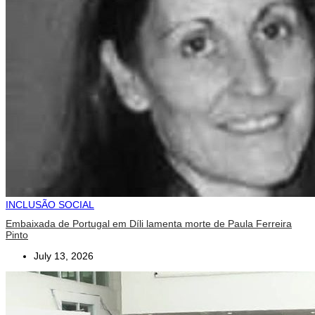
INCLUSÃO SOCIAL
Embaixada de Portugal em Díli lamenta morte de Paula Ferreira
Pinto
July 13, 2026