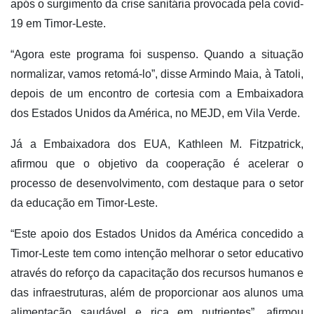
após o surgimento da crise sanitária provocada pela covid-
19 em Timor-Leste.
“Agora este programa foi suspenso. Quando a situação
normalizar, vamos retomá-lo”, disse Armindo Maia, à Tatoli,
depois de um encontro de cortesia com a Embaixadora
dos Estados Unidos da América, no MEJD, em Vila Verde.
Já a Embaixadora dos EUA, Kathleen M. Fitzpatrick,
afirmou que o objetivo da cooperação é acelerar o
processo de desenvolvimento, com destaque para o setor
da educação em Timor-Leste.
“Este apoio dos Estados Unidos da América concedido a
Timor-Leste tem como intenção melhorar o setor educativo
através do reforço da capacitação dos recursos humanos e
das infraestruturas, além de proporcionar aos alunos uma
alimentação saudável e rica em nutrientes”, afirmou