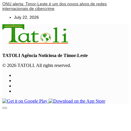
ONU alerta: Timor-Leste é um dos novos alvos de redes
internacionais de cibercrime
July 22, 2026
TATOLI Agência Noticiosa de Timor-Leste
© 2026 TATOLI. All rights reserved.