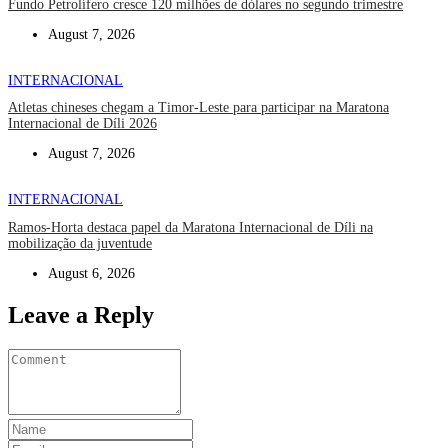
Fundo Petrolífero cresce 120 milhões de dólares no segundo trimestre
August 7, 2026
INTERNACIONAL
Atletas chineses chegam a Timor-Leste para participar na Maratona
Internacional de Díli 2026
August 7, 2026
INTERNACIONAL
Ramos-Horta destaca papel da Maratona Internacional de Díli na
mobilização da juventude
August 6, 2026
Leave a Reply