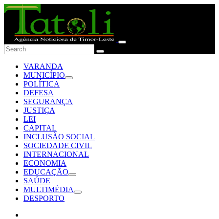
VARANDA
MUNICÍPIO
POLÍTICA
DEFESA
SEGURANÇA
JUSTIÇA
LEI
CAPITAL
INCLUSÃO SOCIAL
SOCIEDADE CIVIL
INTERNACIONAL
ECONOMIA
EDUCAÇÃO
SAÚDE
MULTIMÉDIA
DESPORTO