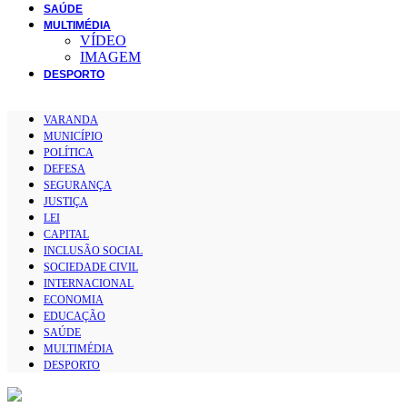
SAÚDE
MULTIMÉDIA
VÍDEO
IMAGEM
DESPORTO
VARANDA
MUNICÍPIO
POLÍTICA
DEFESA
SEGURANÇA
JUSTIÇA
LEI
CAPITAL
INCLUSÃO SOCIAL
SOCIEDADE CIVIL
INTERNACIONAL
ECONOMIA
EDUCAÇÃO
SAÚDE
MULTIMÉDIA
DESPORTO