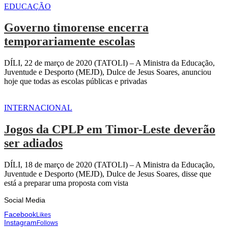
EDUCAÇÃO
Governo timorense encerra
temporariamente escolas
DÍLI, 22 de março de 2020 (TATOLI) – A Ministra da Educação,
Juventude e Desporto (MEJD), Dulce de Jesus Soares, anunciou
hoje que todas as escolas públicas e privadas
INTERNACIONAL
Jogos da CPLP em Timor-Leste deverão
ser adiados
DÍLI, 18 de março de 2020 (TATOLI) – A Ministra da Educação,
Juventude e Desporto (MEJD), Dulce de Jesus Soares, disse que
está a preparar uma proposta com vista
Social Media
Facebook
Likes
Instagram
Follows