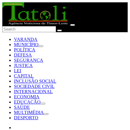
VARANDA
MUNICÍPIO
POLÍTICA
DEFESA
SEGURANÇA
JUSTIÇA
LEI
CAPITAL
INCLUSÃO SOCIAL
SOCIEDADE CIVIL
INTERNACIONAL
ECONOMIA
EDUCAÇÃO
SAÚDE
MULTIMÉDIA
DESPORTO