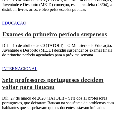
Juventude e Desporto (MEJD) começou, esta terça-feira (28/04), a
distribuir livros, arroz e óleo pelas escolas públicas
EDUCAÇÃO
Exames do primeiro período suspensos
DÍLI, 15 de abril de 2020 (TATOLI) – O Ministério da Educação,
Juventude e Desporto (MEJD) decidiu suspender os exames finais
do primeiro período agendados para a próxima semana
INTERNACIONAL
Sete professores portugueses decidem
voltar para Baucau
Díli, 27 de março de 2020 (TATOLI) – Sete dos 11 professores
portugueses, que deixaram Baucau na sequência de problemas com
habitantes que suspeitavam que os docentes estavam infetados