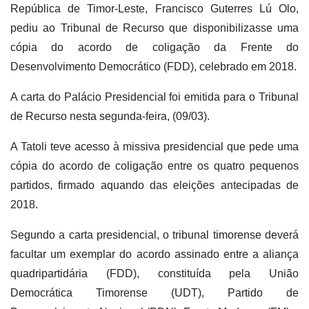
República de Timor-Leste, Francisco Guterres Lú Olo,
pediu ao Tribunal de Recurso que disponibilizasse uma
cópia do acordo de coligação da Frente do
Desenvolvimento Democrático (FDD), celebrado em 2018.
A carta do Palácio Presidencial foi emitida para o Tribunal
de Recurso nesta segunda-feira, (09/03).
A Tatoli teve acesso à missiva presidencial que pede uma
cópia do acordo de coligação entre os quatro pequenos
partidos, firmado aquando das eleições antecipadas de
2018.
Segundo a carta presidencial, o tribunal timorense deverá
facultar um exemplar do acordo assinado entre a aliança
quadripartidária (FDD), constituída pela União
Democrática Timorense (UDT), Partido de