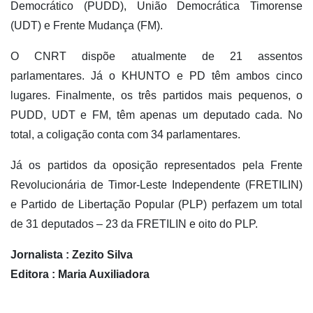
Democrático (PUDD), União Democrática Timorense
(UDT) e Frente Mudança (FM).
O CNRT dispõe atualmente de 21 assentos
parlamentares. Já o KHUNTO e PD têm ambos cinco
lugares. Finalmente, os três partidos mais pequenos, o
PUDD, UDT e FM, têm apenas um deputado cada. No
total, a coligação conta com 34 parlamentares.
Já os partidos da oposição representados pela Frente
Revolucionária de Timor-Leste Independente (FRETILIN)
e Partido de Libertação Popular (PLP) perfazem um total
de 31 deputados – 23 da FRETILIN e oito do PLP.
Jornalista : Zezito Silva
Editora : Maria Auxiliadora