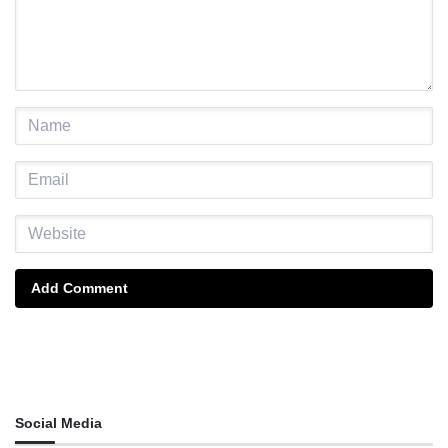
Add Comment
Social Media