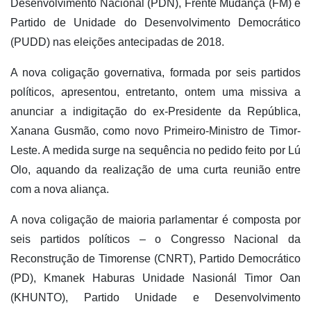
Desenvolvimento Nacional (PDN), Frente Mudança (FM) e
Partido de Unidade do Desenvolvimento Democrático
(PUDD) nas eleições antecipadas de 2018.
A nova coligação governativa, formada por seis partidos
políticos, apresentou, entretanto, ontem uma missiva a
anunciar a indigitação do ex-Presidente da República,
Xanana Gusmão, como novo Primeiro-Ministro de Timor-
Leste. A medida surge na sequência no pedido feito por Lú
Olo, aquando da realização de uma curta reunião entre
com a nova aliança.
A nova coligação de maioria parlamentar é composta por
seis partidos políticos – o Congresso Nacional da
Reconstrução de Timorense (CNRT), Partido Democrático
(PD), Kmanek Haburas Unidade Nasionál Timor Oan
(KHUNTO), Partido Unidade e Desenvolvimento