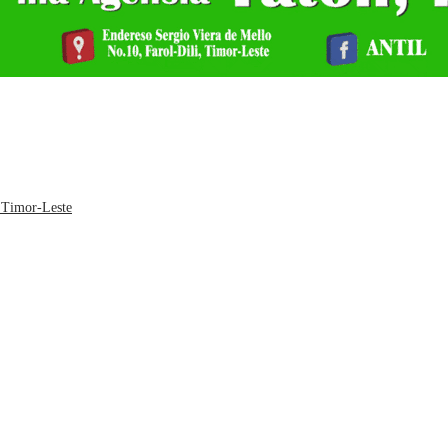
 Timor-Leste