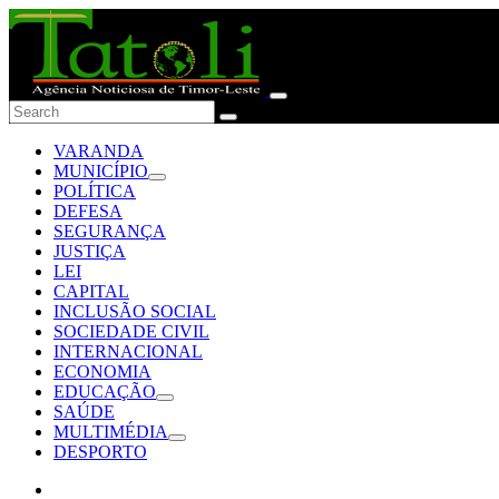
VARANDA
MUNICÍPIO
POLÍTICA
DEFESA
SEGURANÇA
JUSTIÇA
LEI
CAPITAL
INCLUSÃO SOCIAL
SOCIEDADE CIVIL
INTERNACIONAL
ECONOMIA
EDUCAÇÃO
SAÚDE
MULTIMÉDIA
DESPORTO