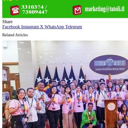
Share
Facebook
Instagram
X
WhatsApp
Telegram
Related Articles