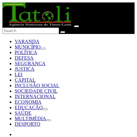
VARANDA
MUNICÍPIO
POLÍTICA
DEFESA
SEGURANÇA
JUSTIÇA
LEI
CAPITAL
INCLUSÃO SOCIAL
SOCIEDADE CIVIL
INTERNACIONAL
ECONOMIA
EDUCAÇÃO
SAÚDE
MULTIMÉDIA
DESPORTO