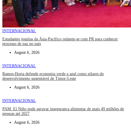
INTERNACIONAL
Estudantes jesuítas da Ásia-Pacífico reúnem-se com PR para conhecer
processo de paz no país
August 6, 2026
INTERNACIONAL
Ramos-Horta defende economia verde e azul como pilares do
desenvolvimento sustentável de Timor-Leste
August 6, 2026
INTERNACIONAL
PAM: El Niño pode agravar insegurança alimentar de mais 49 milhões de
pessoas até 2027
August 6, 2026