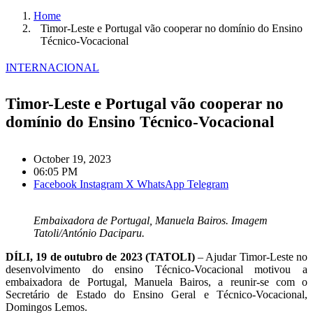
Home
Timor-Leste e Portugal vão cooperar no domínio do Ensino
Técnico-Vocacional
INTERNACIONAL
Timor-Leste e Portugal vão cooperar no
domínio do Ensino Técnico-Vocacional
October 19, 2023
06:05 PM
Facebook
Instagram
X
WhatsApp
Telegram
Embaixadora de Portugal, Manuela Bairos. Imagem
Tatoli/António Daciparu.
DÍLI, 19 de outubro de 2023 (TATOLI)
– Ajudar Timor-Leste no
desenvolvimento do ensino Técnico-Vocacional motivou a
embaixadora de Portugal, Manuela Bairos, a reunir-se com o
Secretário de Estado do Ensino Geral e Técnico-Vocacional,
Domingos Lemos.