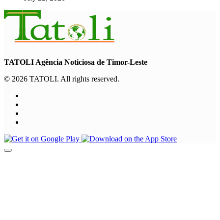
TATOLI Agência Noticiosa de Timor-Leste
© 2026 TATOLI. All rights reserved.