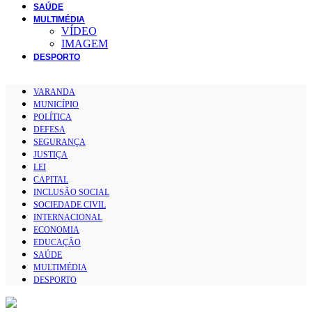
SAÚDE
MULTIMÉDIA
VÍDEO
IMAGEM
DESPORTO
VARANDA
MUNICÍPIO
POLÍTICA
DEFESA
SEGURANÇA
JUSTIÇA
LEI
CAPITAL
INCLUSÃO SOCIAL
SOCIEDADE CIVIL
INTERNACIONAL
ECONOMIA
EDUCAÇÃO
SAÚDE
MULTIMÉDIA
DESPORTO