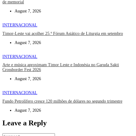
de memorial
August 7, 2026
INTERNACIONAL
Timor-Leste vai acolher 25.º Fórum Asiático de Liturgia em setembro
August 7, 2026
INTERNACIONAL
Arte e música aproximam Timor Leste e Indonésia no Garuda Sakti
Crossborder Fest 2026
August 7, 2026
INTERNACIONAL
Fundo Petrolífero cresce 120 milhões de dólares no segundo trimestre
August 7, 2026
Leave a Reply