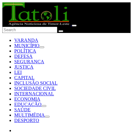
VARANDA
MUNICÍPIO
POLÍTICA
DEFESA
SEGURANÇA
JUSTIÇA
LEI
CAPITAL
INCLUSÃO SOCIAL
SOCIEDADE CIVIL
INTERNACIONAL
ECONOMIA
EDUCAÇÃO
SAÚDE
MULTIMÉDIA
DESPORTO