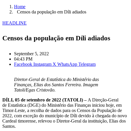
Home
Censos da população em Díli adiados
HEADLINE
Censos da população em Díli adiados
September 5, 2022
04:43 PM
Facebook
Instagram
X
WhatsApp
Telegram
Diretor-Geral de Estatística do Ministério das
Finanças, Elias dos Santos Ferreira. Imagem
Tatoli/Egas Cristovão.
DÍLI, 05 de setembro de 2022 (TATOLI) –
A Direção-Geral
de Estatística (DGE) do Ministério das Finanças iniciou hoje, em
Timor-Leste, a recolha de dados para os Censos da População de
2022, com exceção do município de Díli devido à chegada do novo
Cardeal timorense, relevou o Diretor-Geral da instituição, Elias dos
Santos.