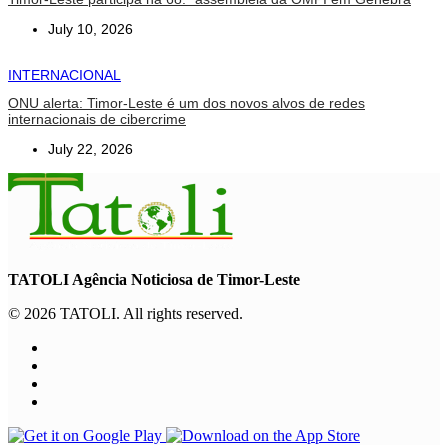
July 10, 2026
INTERNACIONAL
ONU alerta: Timor-Leste é um dos novos alvos de redes
internacionais de cibercrime
July 22, 2026
TATOLI Agência Noticiosa de Timor-Leste
© 2026 TATOLI. All rights reserved.