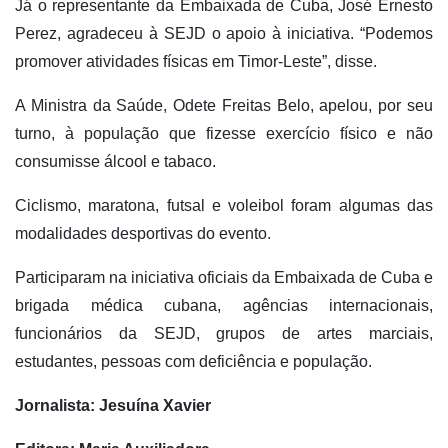
Já o representante da Embaixada de Cuba, José Ernesto
Perez, agradeceu à SEJD o apoio à iniciativa. “Podemos
promover atividades físicas em Timor-Leste”, disse.
A Ministra da Saúde, Odete Freitas Belo, apelou, por seu
turno, à população que fizesse exercício físico e não
consumisse álcool e tabaco.
Ciclismo, maratona, futsal e voleibol foram algumas das
modalidades desportivas do evento.
Participaram na iniciativa oficiais da Embaixada de Cuba e
brigada médica cubana, agências internacionais,
funcionários da SEJD, grupos de artes marciais,
estudantes, pessoas com deficiência e população.
Jornalista: Jesuína Xavier