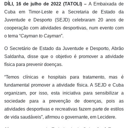
DÍLI, 16 de julho de 2022 (TATOLI) –
A Embaixada de
Cuba em Timor-Leste e a Secretaria de Estado da
Juventude e Desporto (SEJD) celebraram 20 anos de
cooperação com atividades desportivas, num evento com
o tema “
Cayman to Cayman
”.
O Secretário de Estado da Juventude e Desporto, Abrão
Saldanha, disse que o objetivo é promover a atividade
física para prevenir doenças.
“Temos clínicas e hospitais para tratamento, mas é
fundamental promover a atividade física. A SEJD e Cuba
organizam, por isso, esta iniciativa para sensibilizar a
sociedade para a prevenção de doenças, pois as
atividades desportivas e recreativas fazem parte de estilos
de vida saudáveis”, afirmou o governante, em Lecidere.