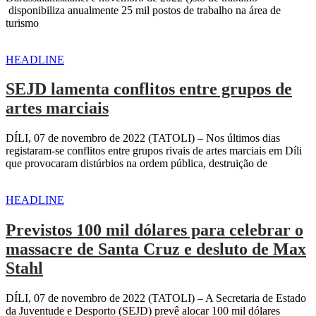
disponibiliza anualmente 25 mil postos de trabalho na área de
turismo
HEADLINE
SEJD lamenta conflitos entre grupos de
artes marciais
DÍLI, 07 de novembro de 2022 (TATOLI) – Nos últimos dias
registaram-se conflitos entre grupos rivais de artes marciais em Díli
que provocaram distúrbios na ordem pública, destruição de
HEADLINE
Previstos 100 mil dólares para celebrar o
massacre de Santa Cruz e desluto de Max
Stahl
DÍLI, 07 de novembro de 2022 (TATOLI) – A Secretaria de Estado
da Juventude e Desporto (SEJD) prevê alocar 100 mil dólares