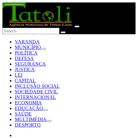
VARANDA
MUNICÍPIO
POLÍTICA
DEFESA
SEGURANÇA
JUSTIÇA
LEI
CAPITAL
INCLUSÃO SOCIAL
SOCIEDADE CIVIL
INTERNACIONAL
ECONOMIA
EDUCAÇÃO
SAÚDE
MULTIMÉDIA
DESPORTO