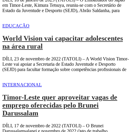
em Timor-Leste, Kimura Tetsuya, reuniu-se com o Secretário de
Estado da Juventude e Desporto (SEJD), Abrão Saldanha, para
EDUCAÇÃO
World Vision vai capacitar adolescentes
na área rural
DÍLI, 23 de novembro de 2022 (TATOLI) – A World Vision Timor-
Leste vai apoiar a Secretaria de Estado Juventude e Desporto
(SEJD) para facultar formação sobre competências profissionais de
INTERNACIONAL
Timor-Leste quer aproveitar vagas de
emprego oferecidas pelo Brunei
Darussalam
DÍLI, 17 de novembro de 2022 (TATOLI) – O Brunei
Darussalamsalanei e novembro de 2022 ()sto de trabalho