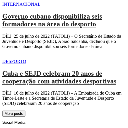
INTERNACIONAL
Governo cubano disponibiliza seis
formadores na área do desporto
DÍLI, 25 de julho de 2022 (TATOLI) – O Secretário de Estado da
Juventude e Desporto (SEJD), Abrão Saldanha, declarou que o
Governo cubano disponibilizou seis formadores da área
DESPORTO
Cuba e SEJD celebram 20 anos de
cooperação com atividades desportivas
DÍLI, 16 de julho de 2022 (TATOLI) – A Embaixada de Cuba em
Timor-Leste e a Secretaria de Estado da Juventude e Desporto
(SEJD) celebraram 20 anos de cooperação
More posts
Social Media