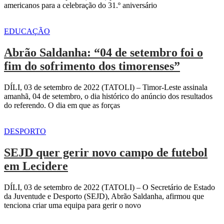
americanos para a celebração do 31.º aniversário
EDUCAÇÃO
Abrão Saldanha: “04 de setembro foi o
fim do sofrimento dos timorenses”
DÍLI, 03 de setembro de 2022 (TATOLI) – Timor-Leste assinala
amanhã, 04 de setembro, o dia histórico do anúncio dos resultados
do referendo. O dia em que as forças
DESPORTO
SEJD quer gerir novo campo de futebol
em Lecidere
DÍLI, 03 de setembro de 2022 (TATOLI) – O Secretário de Estado
da Juventude e Desporto (SEJD), Abrão Saldanha, afirmou que
tenciona criar uma equipa para gerir o novo