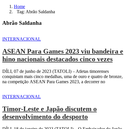
Home
Tag: Abrão Saldanha
Abrão Saldanha
INTERNACIONAL
ASEAN Para Games 2023 viu bandeira e
hino nacionais destacados cinco vezes
DÍLI, 07 de junho de 2023 (TATOLI) – Atletas timorenses
conquistam mais cinco medalhas, uma de ouro e quatro de bronze,
na competição ASEAN Para Games 2023, a decorrer no
INTERNACIONAL
Timor-Leste e Japão discutem o
desenvolvimento do desporto
DÍLI, 18 de janeiro de 2023 (TATOLI) – O Embaixador do Japão