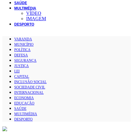
SAÚDE
MULTIMÉDIA
VÍDEO
IMAGEM
DESPORTO
VARANDA
MUNICÍPIO
POLÍTICA
DEFESA
SEGURANÇA
JUSTIÇA
LEI
CAPITAL
INCLUSÃO SOCIAL
SOCIEDADE CIVIL
INTERNACIONAL
ECONOMIA
EDUCAÇÃO
SAÚDE
MULTIMÉDIA
DESPORTO