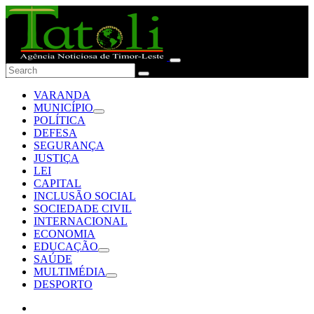
VARANDA
MUNICÍPIO
POLÍTICA
DEFESA
SEGURANÇA
JUSTIÇA
LEI
CAPITAL
INCLUSÃO SOCIAL
SOCIEDADE CIVIL
INTERNACIONAL
ECONOMIA
EDUCAÇÃO
SAÚDE
MULTIMÉDIA
DESPORTO