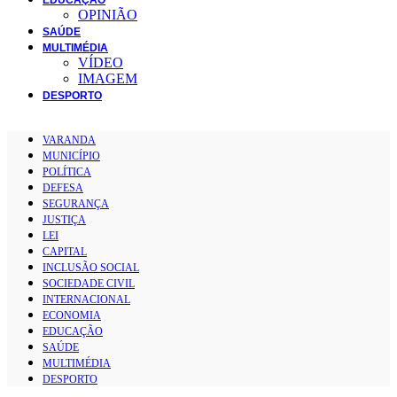
OPINIÃO
SAÚDE
MULTIMÉDIA
VÍDEO
IMAGEM
DESPORTO
VARANDA
MUNICÍPIO
POLÍTICA
DEFESA
SEGURANÇA
JUSTIÇA
LEI
CAPITAL
INCLUSÃO SOCIAL
SOCIEDADE CIVIL
INTERNACIONAL
ECONOMIA
EDUCAÇÃO
SAÚDE
MULTIMÉDIA
DESPORTO