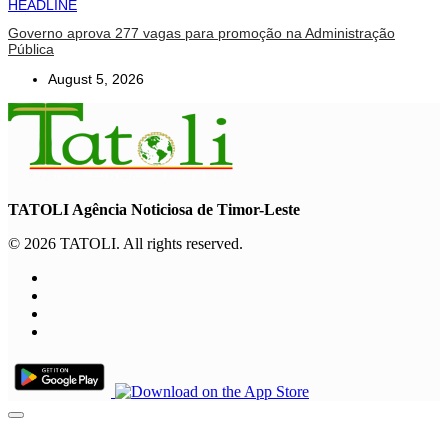
HEADLINE
Governo aprova 277 vagas para promoção na Administração
Pública
August 5, 2026
TATOLI Agência Noticiosa de Timor-Leste
© 2026 TATOLI. All rights reserved.