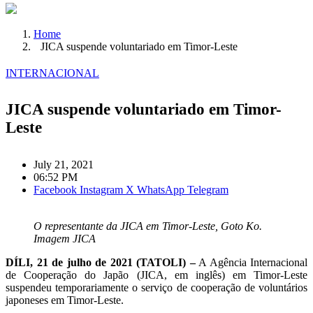
Home
JICA suspende voluntariado em Timor-Leste
INTERNACIONAL
JICA suspende voluntariado em Timor-
Leste
July 21, 2021
06:52 PM
Facebook
Instagram
X
WhatsApp
Telegram
O representante da JICA em Timor-Leste, Goto Ko.
Imagem JICA
DÍLI, 21 de julho de 2021 (TATOLI) –
A Agência Internacional
de Cooperação do Japão (JICA, em inglês) em Timor-Leste
suspendeu temporariamente o serviço de cooperação de voluntários
japoneses em Timor-Leste.