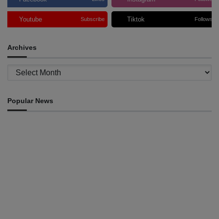
Youtube
Tiktok
Subscribe
Follows
Archives
Archives
Popular News