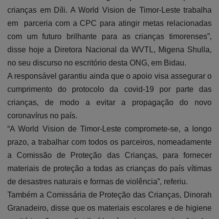
crianças em Díli. A World Vision de Timor-Leste trabalha
em parceria com a CPC para atingir metas relacionadas
com um futuro brilhante para as crianças timorenses”,
disse hoje a Diretora Nacional da WVTL, Migena Shulla,
no seu discurso no escritório desta ONG, em Bidau.
A responsável garantiu ainda que o apoio visa assegurar o
cumprimento do protocolo da covid-19 por parte das
crianças, de modo a evitar a propagação do novo
coronavírus no país.
“A World Vision de Timor-Leste compromete-se, a longo
prazo, a trabalhar com todos os parceiros, nomeadamente
a Comissão de Proteção das Crianças, para fornecer
materiais de proteção a todas as crianças do país vítimas
de desastres naturais e formas de violência”, referiu.
Também a Comissária de Proteção das Crianças, Dinorah
Granadeiro, disse que os materiais escolares e de higiene