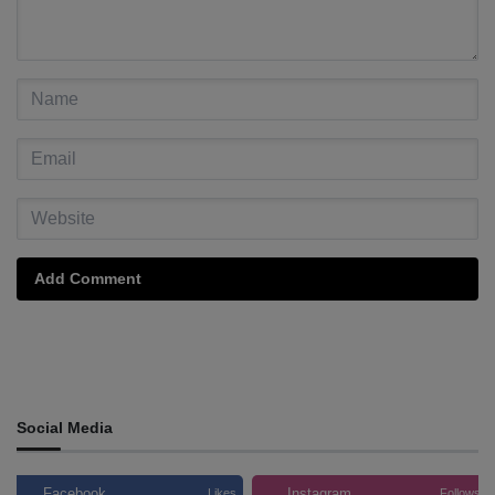
Add Comment
Social Media
Facebook
Instagram
Likes
Follows