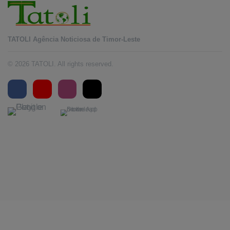
TATOLI Agência Noticiosa de Timor-Leste
© 2026 TATOLI. All rights reserved.