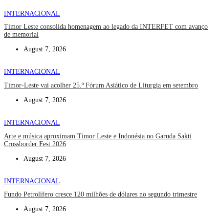
INTERNACIONAL
Timor Leste consolida homenagem ao legado da INTERFET com avanço
de memorial
August 7, 2026
INTERNACIONAL
Timor-Leste vai acolher 25.º Fórum Asiático de Liturgia em setembro
August 7, 2026
INTERNACIONAL
Arte e música aproximam Timor Leste e Indonésia no Garuda Sakti
Crossborder Fest 2026
August 7, 2026
INTERNACIONAL
Fundo Petrolífero cresce 120 milhões de dólares no segundo trimestre
August 7, 2026