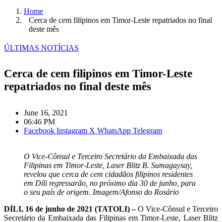
Home
Cerca de cem filipinos em Timor-Leste repatriados no final
deste mês
ÚLTIMAS NOTÍCIAS
Cerca de cem filipinos em Timor-Leste
repatriados no final deste mês
June 16, 2021
06:46 PM
Facebook
Instagram
X
WhatsApp
Telegram
O Vice-Cônsul e Terceiro Secretário da Embaixada das
Filipinas em Timor-Leste, Laser Blitz B. Sumagaysay,
revelou que cerca de cem cidadãos filipinos residentes
em Díli regressarão, no próximo dia 30 de junho, para
o seu país de origem. Imagem/Afonso do Rosário
DÍLI, 16 de junho de 2021 (TATOLI) –
O Vice-Cônsul e Terceiro
Secretário da Embaixada das Filipinas em Timor-Leste, Laser Blitz