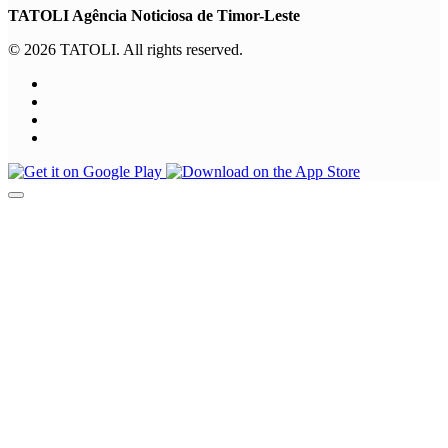
TATOLI Agência Noticiosa de Timor-Leste
© 2026 TATOLI. All rights reserved.