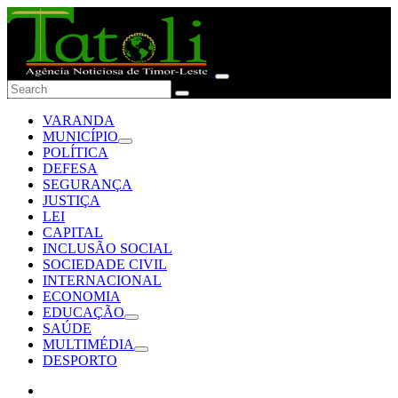
VARANDA
MUNICÍPIO
POLÍTICA
DEFESA
SEGURANÇA
JUSTIÇA
LEI
CAPITAL
INCLUSÃO SOCIAL
SOCIEDADE CIVIL
INTERNACIONAL
ECONOMIA
EDUCAÇÃO
SAÚDE
MULTIMÉDIA
DESPORTO