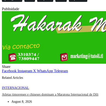
Publisidade
Share
Facebook
Instagram
X
WhatsApp
Telegram
Related Articles
INTERNACIONAL
Atletas timorenses e chineses dominam a Maratona Internacional de Díli
August 8, 2026