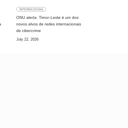
INTERNACIONAL
ONU alerta: Timor-Leste é um dos
a
novos alvos de redes internacionais
de cibercrime
July 22, 2026