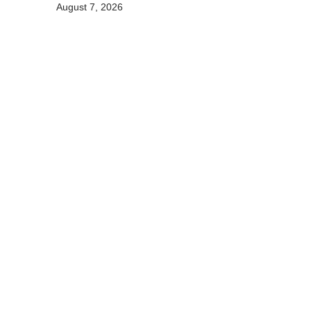
August 7, 2026