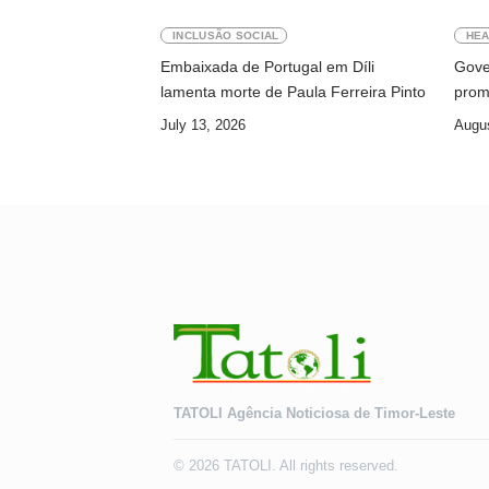
INCLUSÃO SOCIAL
HEA
Embaixada de Portugal em Díli
Gove
lamenta morte de Paula Ferreira Pinto
prom
July 13, 2026
Augus
TATOLI Agência Noticiosa de Timor-Leste
© 2026 TATOLI. All rights reserved.