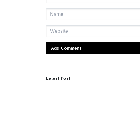
Add Comment
Latest Post