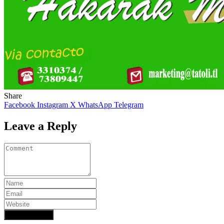
Share
Facebook
Instagram
X
WhatsApp
Telegram
Leave a Reply
Add Comment