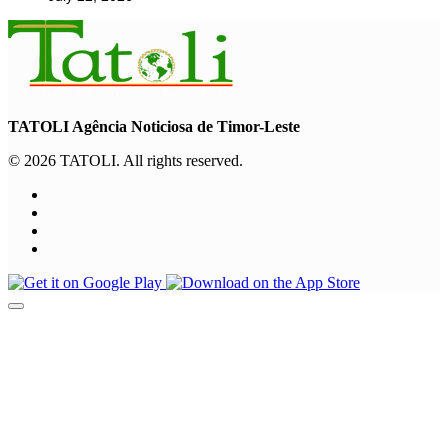
TATOLI Agência Noticiosa de Timor-Leste
© 2026 TATOLI. All rights reserved.