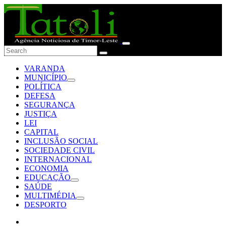
VARANDA
MUNICÍPIO
POLÍTICA
DEFESA
SEGURANÇA
JUSTIÇA
LEI
CAPITAL
INCLUSÃO SOCIAL
SOCIEDADE CIVIL
INTERNACIONAL
ECONOMIA
EDUCAÇÃO
SAÚDE
MULTIMÉDIA
DESPORTO