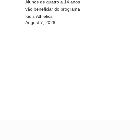
Alunos de quatro a 14 anos
vão beneficiar do programa
Kid’s Athletics
August 7, 2026