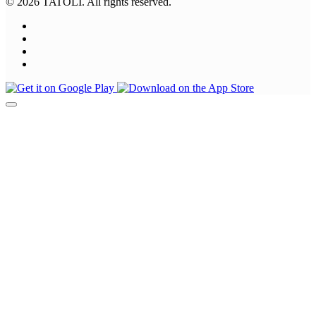
© 2026 TATOLI. All rights reserved.