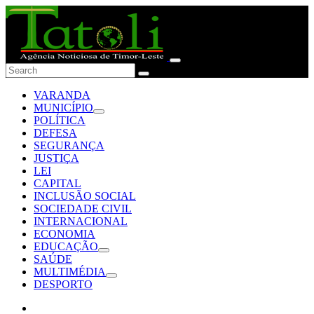
VARANDA
MUNICÍPIO
POLÍTICA
DEFESA
SEGURANÇA
JUSTIÇA
LEI
CAPITAL
INCLUSÃO SOCIAL
SOCIEDADE CIVIL
INTERNACIONAL
ECONOMIA
EDUCAÇÃO
SAÚDE
MULTIMÉDIA
DESPORTO