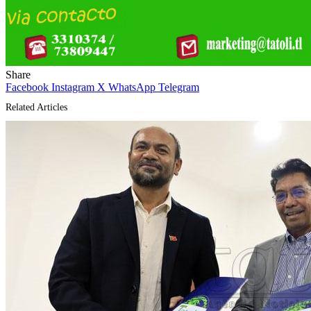
Share
Facebook
Instagram
X
WhatsApp
Telegram
Related Articles