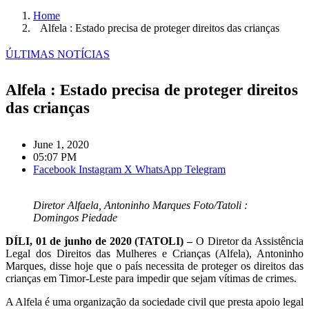
Home
Alfela : Estado precisa de proteger direitos das crianças
ÚLTIMAS NOTÍCIAS
Alfela : Estado precisa de proteger direitos
das crianças
June 1, 2020
05:07 PM
Facebook
Instagram
X
WhatsApp
Telegram
Diretor Alfaela, Antoninho Marques Foto/Tatoli :
Domingos Piedade
DÍLI, 01 de junho de 2020 (TATOLI) –
O Diretor da Assistência
Legal dos Direitos das Mulheres e Crianças (Alfela), Antoninho
Marques, disse hoje que o país necessita de proteger os direitos das
crianças em Timor-Leste para impedir que sejam vítimas de crimes.
A Alfela é uma organização da sociedade civil que presta apoio legal