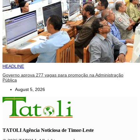
HEADLINE
Governo aprova 277 vagas para promoção na Administração
Pública
August 5, 2026
TATOLI Agência Noticiosa de Timor-Leste