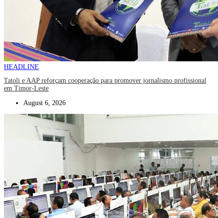
HEADLINE
Tatoli e AAP reforçam cooperação para promover jornalismo profissional
em Timor-Leste
August 6, 2026