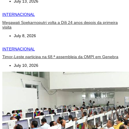
July 13, 2026
INTERNACIONAL
Megawati Soekarnoputri volta a Díli 24 anos depois da primeira
visita
July 8, 2026
INTERNACIONAL
Timor-Leste participa na 68.ª assembleia da OMPI em Genebra
July 10, 2026