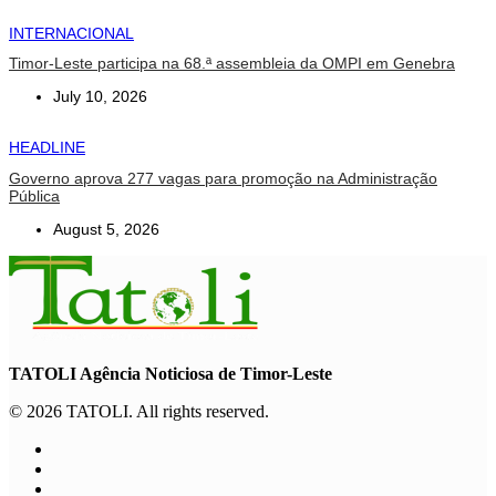
INTERNACIONAL
Timor-Leste participa na 68.ª assembleia da OMPI em Genebra
July 10, 2026
HEADLINE
Governo aprova 277 vagas para promoção na Administração
Pública
August 5, 2026
TATOLI Agência Noticiosa de Timor-Leste
© 2026 TATOLI. All rights reserved.