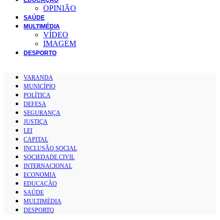
OPINIÃO
SAÚDE
MULTIMÉDIA
VÍDEO
IMAGEM
DESPORTO
VARANDA
MUNICÍPIO
POLÍTICA
DEFESA
SEGURANÇA
JUSTIÇA
LEI
CAPITAL
INCLUSÃO SOCIAL
SOCIEDADE CIVIL
INTERNACIONAL
ECONOMIA
EDUCAÇÃO
SAÚDE
MULTIMÉDIA
DESPORTO