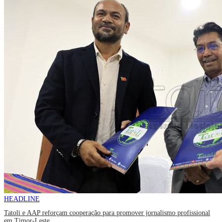
HEADLINE
Tatoli e AAP reforçam cooperação para promover jornalismo profissional
em Timor-Leste