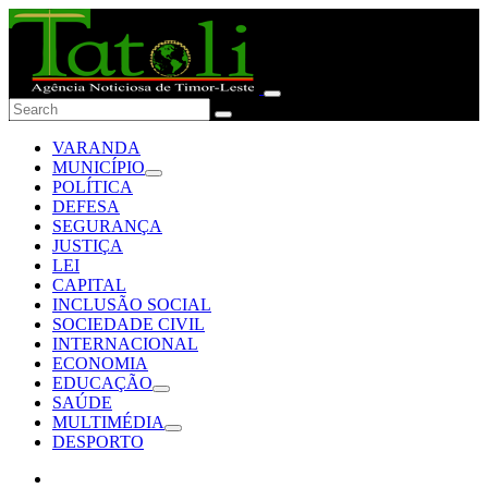
VARANDA
MUNICÍPIO
POLÍTICA
DEFESA
SEGURANÇA
JUSTIÇA
LEI
CAPITAL
INCLUSÃO SOCIAL
SOCIEDADE CIVIL
INTERNACIONAL
ECONOMIA
EDUCAÇÃO
SAÚDE
MULTIMÉDIA
DESPORTO