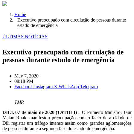
Home
Executivo preocupado com circulação de pessoas durante
estado de emergência
ÚLTIMAS NOTÍCIAS
Executivo preocupado com circulação de
pessoas durante estado de emergência
May 7, 2020
08:18 PM
Facebook
Instagram
X
WhatsApp
Telegram
TMR
DÍLI, 07 de maio de 2020 (TATOLI) –
O Primeiro-Ministro, Taur
Matan Ruak, manifestou preocupação com o facto de a cidade de
Díli registar um tráfego intenso assim como grandes aglomerações
de pessoas durante a segunda fase do estado de emergência.