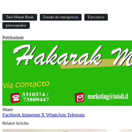
Taur Matan Ruak
Estado de emergencia
Executivo
preocupados
Publisidade
Share
Facebook
Instagram
X
WhatsApp
Telegram
Related Articles