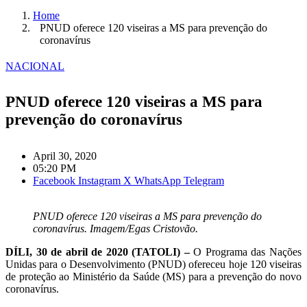
Home
PNUD oferece 120 viseiras a MS para prevenção do
coronavírus
NACIONAL
PNUD oferece 120 viseiras a MS para
prevenção do coronavírus
April 30, 2020
05:20 PM
Facebook
Instagram
X
WhatsApp
Telegram
PNUD oferece 120 viseiras a MS para prevenção do
coronavírus. Imagem/Egas Cristovão.
DÍLI, 30 de abril de 2020 (TATOLI) –
O Programa das Nações
Unidas para o Desenvolvimento (PNUD) ofereceu hoje 120 viseiras
de proteção ao Ministério da Saúde (MS) para a prevenção do novo
coronavírus.