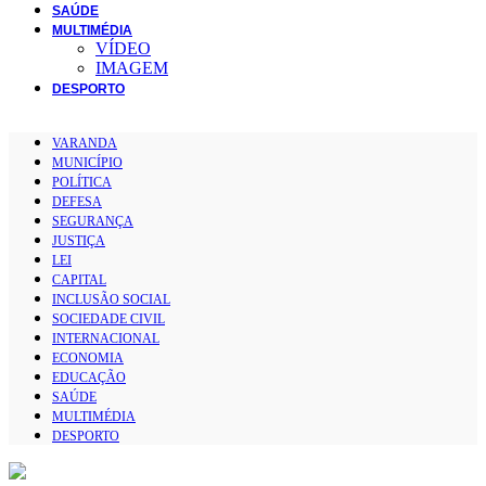
SAÚDE
MULTIMÉDIA
VÍDEO
IMAGEM
DESPORTO
VARANDA
MUNICÍPIO
POLÍTICA
DEFESA
SEGURANÇA
JUSTIÇA
LEI
CAPITAL
INCLUSÃO SOCIAL
SOCIEDADE CIVIL
INTERNACIONAL
ECONOMIA
EDUCAÇÃO
SAÚDE
MULTIMÉDIA
DESPORTO