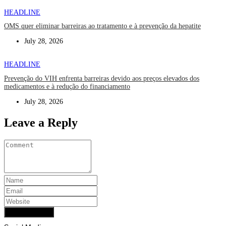
HEADLINE
OMS quer eliminar barreiras ao tratamento e à prevenção da hepatite
July 28, 2026
HEADLINE
Prevenção do VIH enfrenta barreiras devido aos preços elevados dos
medicamentos e à redução do financiamento
July 28, 2026
Leave a Reply
Add Comment