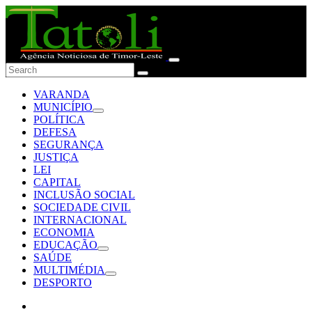
VARANDA
MUNICÍPIO
POLÍTICA
DEFESA
SEGURANÇA
JUSTIÇA
LEI
CAPITAL
INCLUSÃO SOCIAL
SOCIEDADE CIVIL
INTERNACIONAL
ECONOMIA
EDUCAÇÃO
SAÚDE
MULTIMÉDIA
DESPORTO