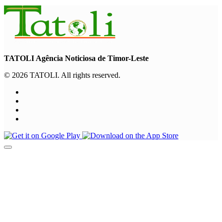
TATOLI Agência Noticiosa de Timor-Leste
© 2026 TATOLI. All rights reserved.