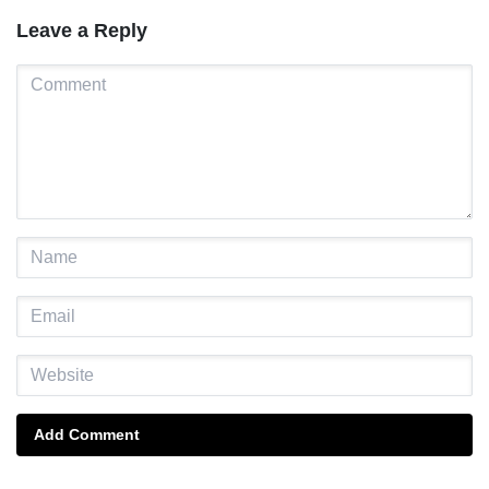
Leave a Reply
Add Comment