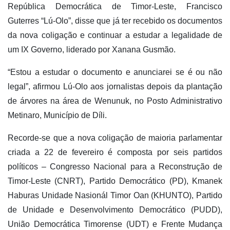
República Democrática de Timor-Leste, Francisco
Guterres “Lú-Olo”, disse que já ter recebido os documentos
da nova coligação e continuar a estudar a legalidade de
um IX Governo, liderado por Xanana Gusmão.
“Estou a estudar o documento e anunciarei se é ou não
legal”, afirmou Lú-Olo aos jornalistas depois da plantação
de árvores na área de Wenunuk, no Posto Administrativo
Metinaro, Município de Díli.
Recorde-se que a nova coligação de maioria parlamentar
criada a 22 de fevereiro é composta por seis partidos
políticos – Congresso Nacional para a Reconstrução de
Timor-Leste (CNRT), Partido Democrático (PD), Kmanek
Haburas Unidade Nasionál Timor Oan (KHUNTO), Partido
de Unidade e Desenvolvimento Democrático (PUDD),
União Democrática Timorense (UDT) e Frente Mudança