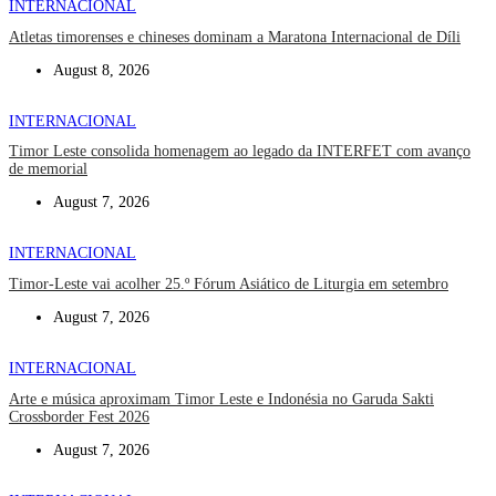
INTERNACIONAL
Atletas timorenses e chineses dominam a Maratona Internacional de Díli
August 8, 2026
INTERNACIONAL
Timor Leste consolida homenagem ao legado da INTERFET com avanço
de memorial
August 7, 2026
INTERNACIONAL
Timor-Leste vai acolher 25.º Fórum Asiático de Liturgia em setembro
August 7, 2026
INTERNACIONAL
Arte e música aproximam Timor Leste e Indonésia no Garuda Sakti
Crossborder Fest 2026
August 7, 2026