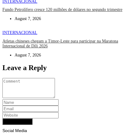
INTERNACIONAL
Fundo Petrolífero cresce 120 milhões de dólares no segundo trimestre
August 7, 2026
INTERNACIONAL
Atletas chineses chegam a Timor-Leste para participar na Maratona
Internacional de Díli 2026
August 7, 2026
Leave a Reply
Add Comment
Social Media