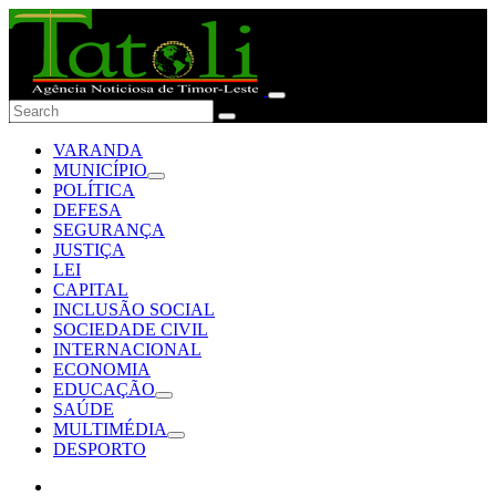
VARANDA
MUNICÍPIO
POLÍTICA
DEFESA
SEGURANÇA
JUSTIÇA
LEI
CAPITAL
INCLUSÃO SOCIAL
SOCIEDADE CIVIL
INTERNACIONAL
ECONOMIA
EDUCAÇÃO
SAÚDE
MULTIMÉDIA
DESPORTO