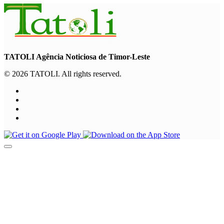
TATOLI Agência Noticiosa de Timor-Leste
© 2026 TATOLI. All rights reserved.