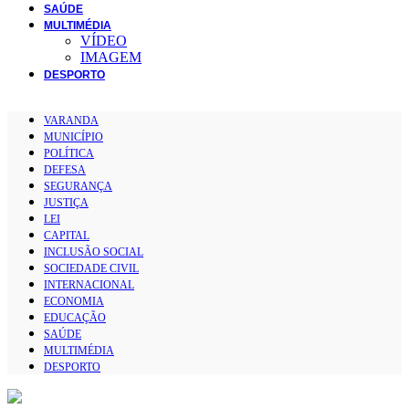
SAÚDE
MULTIMÉDIA
VÍDEO
IMAGEM
DESPORTO
VARANDA
MUNICÍPIO
POLÍTICA
DEFESA
SEGURANÇA
JUSTIÇA
LEI
CAPITAL
INCLUSÃO SOCIAL
SOCIEDADE CIVIL
INTERNACIONAL
ECONOMIA
EDUCAÇÃO
SAÚDE
MULTIMÉDIA
DESPORTO