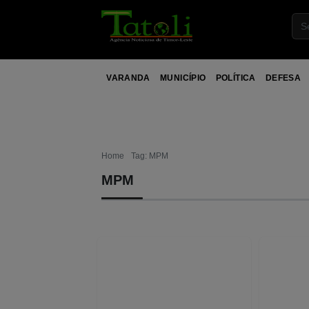
VARANDA
MUNICÍPIO
POLÍTICA
DEFESA
Home
Tag: MPM
MPM