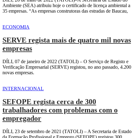
Ambiente (SEA) atribuiu hoje o certificado de licença ambiental a
35 empresas. “As empresas construtoras das estradas de Baucau,
ECONOMIA
SERVE regista mais de quatro mil novas
empresas
DÍLI, 07 de janeiro de 2022 (TATOLI) – O Serviço de Registo e
Verificação Empresarial (SERVE) registou, no ano passado, 4.200
novas empresas.
INTERNACIONAL
SEFOPE regista cerca de 300
trabalhadores com problemas com o
empregador
DÍLI, 23 de setembro de 2021 (TATOLI) – A Secretaria de Estado
da Formação Profissional e Emprego (SEFOPE) registou 300