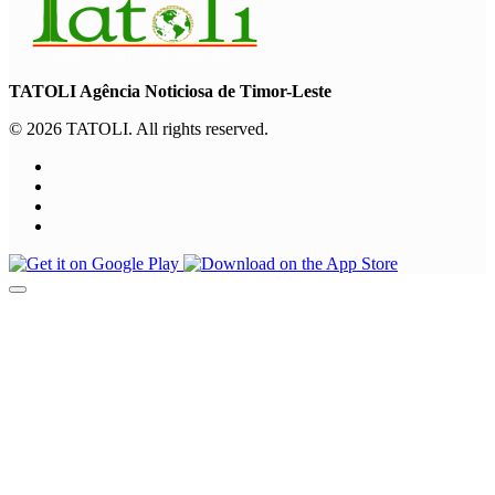
TATOLI Agência Noticiosa de Timor-Leste
© 2026 TATOLI. All rights reserved.