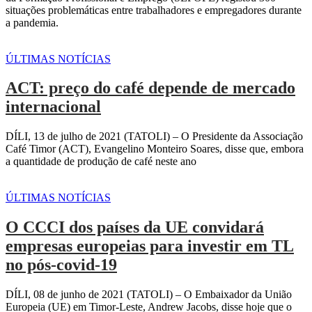
situações problemáticas entre trabalhadores e empregadores durante
a pandemia.
ÚLTIMAS NOTÍCIAS
ACT: preço do café depende de mercado
internacional
DÍLI, 13 de julho de 2021 (TATOLI) – O Presidente da Associação
Café Timor (ACT), Evangelino Monteiro Soares, disse que, embora
a quantidade de produção de café neste ano
ÚLTIMAS NOTÍCIAS
O CCCI dos países da UE convidará
empresas europeias para investir em TL
no pós-covid-19
DÍLI, 08 de junho de 2021 (TATOLI) – O Embaixador da União
Europeia (UE) em Timor-Leste, Andrew Jacobs, disse hoje que o