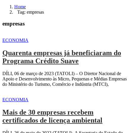
Home
Tag: empresas
empresas
ECONOMIA
Quarenta empresas já beneficiaram do
Programa Crédito Suave
DÍLI, 06 de março de 2023 (TATOLI) – O Diretor Nacional de
Apoio e Desenvolvimento às Micro, Pequenas e Médias Empresas
do Ministério do Turismo, Comércio e Indústria (MTCI),
ECONOMIA
Mais de 30 empresas recebem
certificados de licença ambiental
DÍLI, 26 de maio de 2022 (TATOLI)–A Secretaria de Estado do