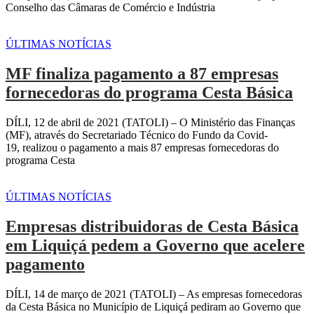
Conselho das Câmaras de Comércio e Indústria
ÚLTIMAS NOTÍCIAS
MF finaliza pagamento a 87 empresas
fornecedoras do programa Cesta Básica
DÍLI, 12 de abril de 2021 (TATOLI) – O Ministério das Finanças
(MF), através do Secretariado Técnico do Fundo da Covid-
19, realizou o pagamento a mais 87 empresas fornecedoras do
programa Cesta
ÚLTIMAS NOTÍCIAS
Empresas distribuidoras de Cesta Básica
em Liquiçá pedem a Governo que acelere
pagamento
DÍLI, 14 de março de 2021 (TATOLI) – As empresas fornecedoras
da Cesta Básica no Município de Liquiçá pediram ao Governo que