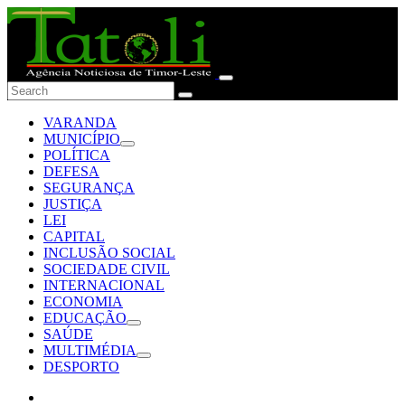
VARANDA
MUNICÍPIO
POLÍTICA
DEFESA
SEGURANÇA
JUSTIÇA
LEI
CAPITAL
INCLUSÃO SOCIAL
SOCIEDADE CIVIL
INTERNACIONAL
ECONOMIA
EDUCAÇÃO
SAÚDE
MULTIMÉDIA
DESPORTO