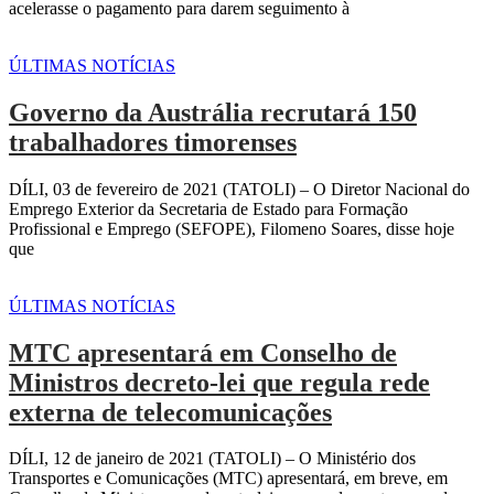
acelerasse o pagamento para darem seguimento à
ÚLTIMAS NOTÍCIAS
Governo da Austrália recrutará 150
trabalhadores timorenses
DÍLI, 03 de fevereiro de 2021 (TATOLI) – O Diretor Nacional do
Emprego Exterior da Secretaria de Estado para Formação
Profissional e Emprego (SEFOPE), Filomeno Soares, disse hoje
que
ÚLTIMAS NOTÍCIAS
MTC apresentará em Conselho de
Ministros decreto-lei que regula rede
externa de telecomunicações
DÍLI, 12 de janeiro de 2021 (TATOLI) – O Ministério dos
Transportes e Comunicações (MTC) apresentará, em breve, em