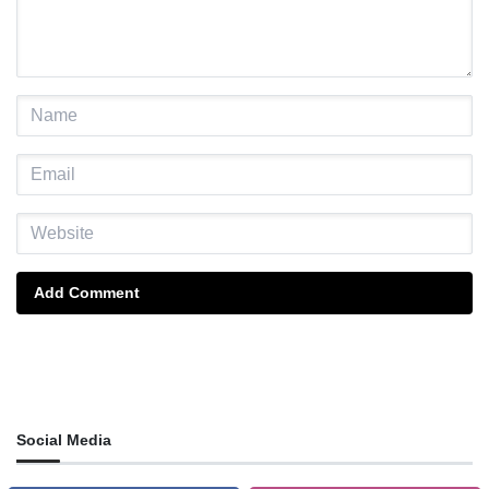
Add Comment
Social Media