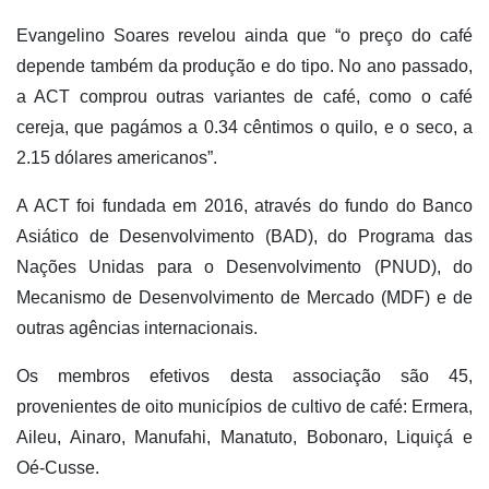
Evangelino Soares revelou ainda que “o preço do café
depende também da produção e do tipo. No ano passado,
a ACT comprou outras variantes de café, como o café
cereja, que pagámos a 0.34 cêntimos o quilo, e o seco, a
2.15 dólares americanos”.
A ACT foi fundada em 2016, através do fundo do Banco
Asiático de Desenvolvimento (BAD), do Programa das
Nações Unidas para o Desenvolvimento (PNUD), do
Mecanismo de Desenvolvimento de Mercado (MDF) e de
outras agências internacionais.
Os membros efetivos desta associação são 45,
provenientes de oito municípios de cultivo de café: Ermera,
Aileu, Ainaro, Manufahi, Manatuto, Bobonaro, Liquiçá e
Oé-Cusse.