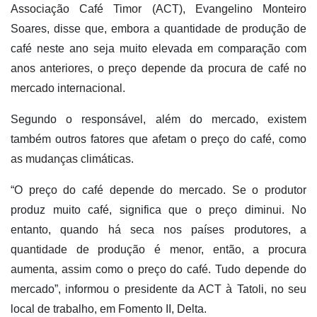
Associação Café Timor (ACT), Evangelino Monteiro
Soares, disse que, embora a quantidade de produção de
café neste ano seja muito elevada em comparação com
anos anteriores, o preço depende da procura de café no
mercado internacional.
Segundo o responsável, além do mercado, existem
também outros fatores que afetam o preço do café, como
as mudanças climáticas.
“O preço do café depende do mercado. Se o produtor
produz muito café, significa que o preço diminui. No
entanto, quando há seca nos países produtores, a
quantidade de produção é menor, então, a procura
aumenta, assim como o preço do café. Tudo depende do
mercado”, informou o presidente da ACT à Tatoli, no seu
local de trabalho, em Fomento II, Delta.