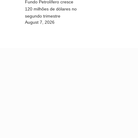
Fundo Petrolífero cresce
120 milhões de dólares no
segundo trimestre
August 7, 2026