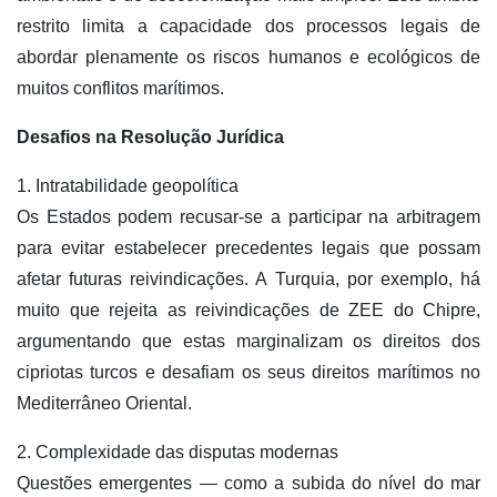
restrito limita a capacidade dos processos legais de
abordar plenamente os riscos humanos e ecológicos de
muitos conflitos marítimos.
Desafios na Resolução Jurídica
1. Intratabilidade geopolítica
Os Estados podem recusar-se a participar na arbitragem
para evitar estabelecer precedentes legais que possam
afetar futuras reivindicações. A Turquia, por exemplo, há
muito que rejeita as reivindicações de ZEE do Chipre,
argumentando que estas marginalizam os direitos dos
cipriotas turcos e desafiam os seus direitos marítimos no
Mediterrâneo Oriental.
2. Complexidade das disputas modernas
Questões emergentes — como a subida do nível do mar