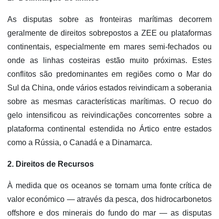
As disputas sobre as fronteiras marítimas decorrem
geralmente de direitos sobrepostos a ZEE ou plataformas
continentais, especialmente em mares semi-fechados ou
onde as linhas costeiras estão muito próximas. Estes
conflitos são predominantes em regiões como o Mar do
Sul da China, onde vários estados reivindicam a soberania
sobre as mesmas características marítimas. O recuo do
gelo intensificou as reivindicações concorrentes sobre a
plataforma continental estendida no Ártico entre estados
como a Rússia, o Canadá e a Dinamarca.
2. Direitos de Recursos
À medida que os oceanos se tornam uma fonte crítica de
valor económico — através da pesca, dos hidrocarbonetos
offshore e dos minerais do fundo do mar — as disputas