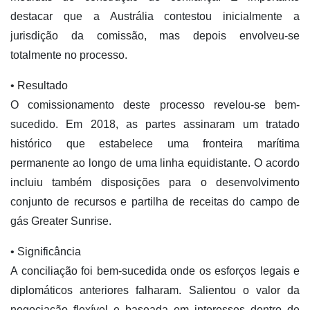
destacar que a Austrália contestou inicialmente a
jurisdição da comissão, mas depois envolveu-se
totalmente no processo.
• Resultado
O comissionamento deste processo revelou-se bem-
sucedido. Em 2018, as partes assinaram um tratado
histórico que estabelece uma fronteira marítima
permanente ao longo de uma linha equidistante. O acordo
incluiu também disposições para o desenvolvimento
conjunto de recursos e partilha de receitas do campo de
gás Greater Sunrise.
• Significância
A conciliação foi bem-sucedida onde os esforços legais e
diplomáticos anteriores falharam. Salientou o valor da
negociação flexível e baseada em interesses dentro de