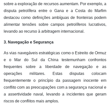
sobre a exploração de recursos aumentam. Por exemplo, a
disputa petrolífera entre o Gana e a Costa do Marfim
destacou como definições ambíguas de fronteiras podem
alimentar tensões sobre campos petrolíferos lucrativos,
levando ao recurso à arbitragem internacional.
3. Navegação e Segurança
As vias navegáveis estratégicas como o Estreito de Ormuz
e o Mar do Sul da China testemunham confrontos
frequentes sobre a liberdade de navegação e as
operações militares. Estas disputas colocam
frequentemente o princípio da passagem inocente em
conflito com as preocupações com a segurança nacional e
a assertividade naval, levando a incidentes que geram
riscos de conflitos mais amplos.