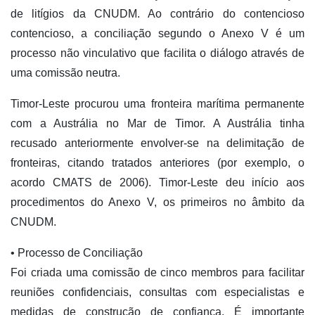
de litígios da CNUDM. Ao contrário do contencioso
contencioso, a conciliação segundo o Anexo V é um
processo não vinculativo que facilita o diálogo através de
uma comissão neutra.
Timor-Leste procurou uma fronteira marítima permanente
com a Austrália no Mar de Timor. A Austrália tinha
recusado anteriormente envolver-se na delimitação de
fronteiras, citando tratados anteriores (por exemplo, o
acordo CMATS de 2006). Timor-Leste deu início aos
procedimentos do Anexo V, os primeiros no âmbito da
CNUDM.
• Processo de Conciliação
Foi criada uma comissão de cinco membros para facilitar
reuniões confidenciais, consultas com especialistas e
medidas de construção de confiança. É importante