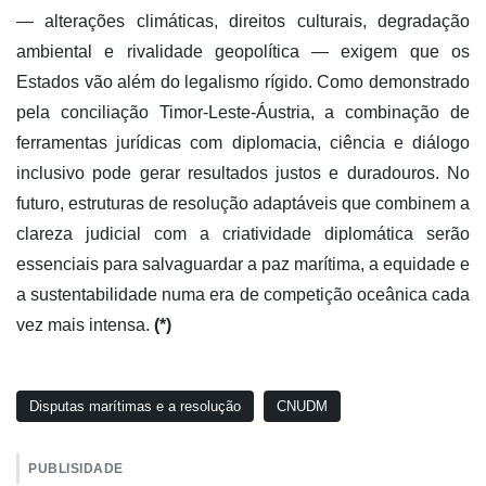
— alterações climáticas, direitos culturais, degradação
ambiental e rivalidade geopolítica — exigem que os
Estados vão além do legalismo rígido. Como demonstrado
pela conciliação Timor-Leste-Áustria, a combinação de
ferramentas jurídicas com diplomacia, ciência e diálogo
inclusivo pode gerar resultados justos e duradouros. No
futuro, estruturas de resolução adaptáveis que combinem a
clareza judicial com a criatividade diplomática serão
essenciais para salvaguardar a paz marítima, a equidade e
a sustentabilidade numa era de competição oceânica cada
vez mais intensa.
(*)
Disputas marítimas e a resolução
CNUDM
PUBLISIDADE