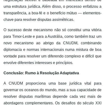
uma estrutura jurídica. Além disso, o processo enfatizou a
transparência, a boa-fé e o benefício mútuo — elementos-
chave para resolver disputas assimétricas.
O sucesso deste mecanismo não só constitui uma vitória
para Timor-Leste e para a Austrália, como também traz um
novo mecanismo ao abrigo da CNUDM, combinando
diplomacia e normas internacionais numa mistura de boa
vontade para resolver um diferendo complexo e difícil que
envolve diferentes interesses e princípios.
Conclusão: Rumo à Resolução Adaptativa
A CNUDM proporciona uma base jurídica vital para
governar os oceanos do mundo, mas a sua capacidade de
resolver disputas marítimas depende cada vez mais de
abordagens complementares. Os desafios do século XXI