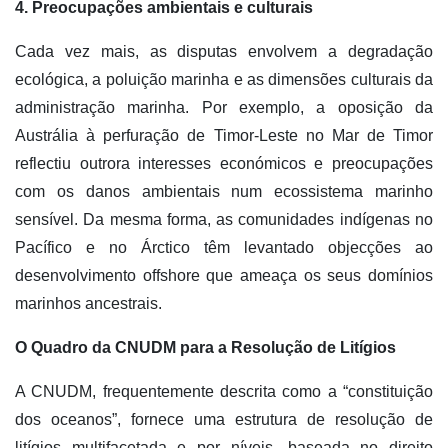
4. Preocupações ambientais e culturais
Cada vez mais, as disputas envolvem a degradação
ecológica, a poluição marinha e as dimensões culturais da
administração marinha. Por exemplo, a oposição da
Austrália à perfuração de Timor-Leste no Mar de Timor
reflectiu outrora interesses económicos e preocupações
com os danos ambientais num ecossistema marinho
sensível. Da mesma forma, as comunidades indígenas no
Pacífico e no Árctico têm levantado objecções ao
desenvolvimento offshore que ameaça os seus domínios
marinhos ancestrais.
O Quadro da CNUDM para a Resolução de Litígios
A CNUDM, frequentemente descrita como a “constituição
dos oceanos”, fornece uma estrutura de resolução de
litígios multifacetada e por níveis, baseada no direito