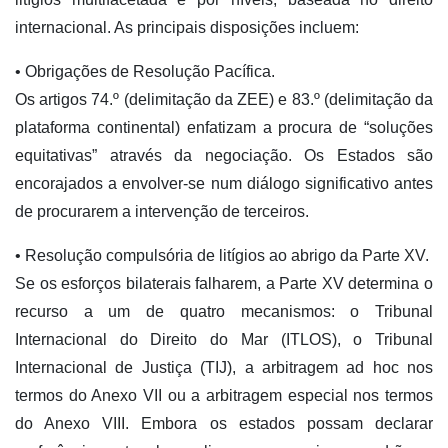
internacional. As principais disposições incluem:
• Obrigações de Resolução Pacífica.
Os artigos 74.º (delimitação da ZEE) e 83.º (delimitação da
plataforma continental) enfatizam a procura de “soluções
equitativas” através da negociação. Os Estados são
encorajados a envolver-se num diálogo significativo antes
de procurarem a intervenção de terceiros.
• Resolução compulsória de litígios ao abrigo da Parte XV.
Se os esforços bilaterais falharem, a Parte XV determina o
recurso a um de quatro mecanismos: o Tribunal
Internacional do Direito do Mar (ITLOS), o Tribunal
Internacional de Justiça (TIJ), a arbitragem ad hoc nos
termos do Anexo VII ou a arbitragem especial nos termos
do Anexo VIII. Embora os estados possam declarar