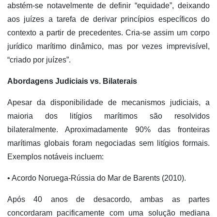
abstém-se notavelmente de definir “equidade”, deixando
aos juízes a tarefa de derivar princípios específicos do
contexto a partir de precedentes. Cria-se assim um corpo
jurídico marítimo dinâmico, mas por vezes imprevisível,
“criado por juízes”.
Abordagens Judiciais vs. Bilaterais
Apesar da disponibilidade de mecanismos judiciais, a
maioria dos litígios marítimos são resolvidos
bilateralmente. Aproximadamente 90% das fronteiras
marítimas globais foram negociadas sem litígios formais.
Exemplos notáveis incluem:
• Acordo Noruega-Rússia do Mar de Barents (2010).
Após 40 anos de desacordo, ambas as partes
concordaram pacificamente com uma solução mediana