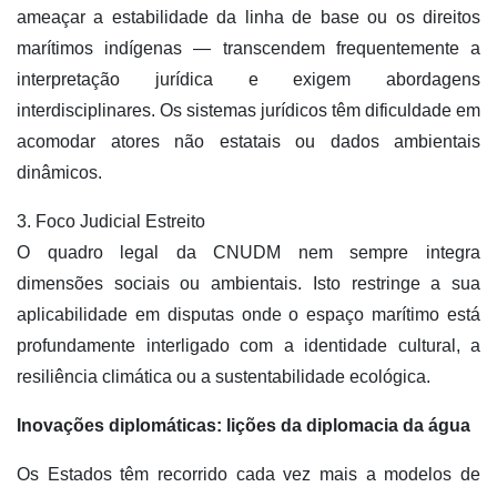
ameaçar a estabilidade da linha de base ou os direitos
marítimos indígenas — transcendem frequentemente a
interpretação jurídica e exigem abordagens
interdisciplinares. Os sistemas jurídicos têm dificuldade em
acomodar atores não estatais ou dados ambientais
dinâmicos.
3. Foco Judicial Estreito
O quadro legal da CNUDM nem sempre integra
dimensões sociais ou ambientais. Isto restringe a sua
aplicabilidade em disputas onde o espaço marítimo está
profundamente interligado com a identidade cultural, a
resiliência climática ou a sustentabilidade ecológica.
Inovações diplomáticas: lições da diplomacia da água
Os Estados têm recorrido cada vez mais a modelos de