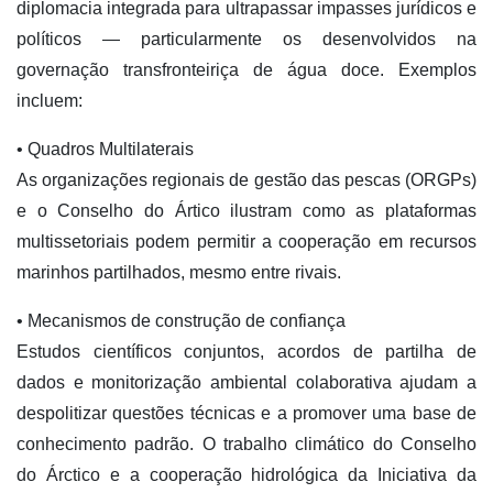
diplomacia integrada para ultrapassar impasses jurídicos e
políticos — particularmente os desenvolvidos na
governação transfronteiriça de água doce. Exemplos
incluem:
• Quadros Multilaterais
As organizações regionais de gestão das pescas (ORGPs)
e o Conselho do Ártico ilustram como as plataformas
multissetoriais podem permitir a cooperação em recursos
marinhos partilhados, mesmo entre rivais.
• Mecanismos de construção de confiança
Estudos científicos conjuntos, acordos de partilha de
dados e monitorização ambiental colaborativa ajudam a
despolitizar questões técnicas e a promover uma base de
conhecimento padrão. O trabalho climático do Conselho
do Árctico e a cooperação hidrológica da Iniciativa da