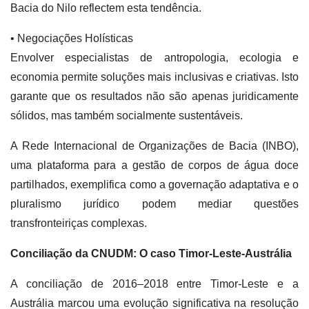
Bacia do Nilo reflectem esta tendência.
• Negociações Holísticas
Envolver especialistas de antropologia, ecologia e
economia permite soluções mais inclusivas e criativas. Isto
garante que os resultados não são apenas juridicamente
sólidos, mas também socialmente sustentáveis.
A Rede Internacional de Organizações de Bacia (INBO),
uma plataforma para a gestão de corpos de água doce
partilhados, exemplifica como a governação adaptativa e o
pluralismo jurídico podem mediar questões
transfronteiriças complexas.
Conciliação da CNUDM: O caso Timor-Leste-Austrália
A conciliação de 2016–2018 entre Timor-Leste e a
Austrália marcou uma evolução significativa na resolução