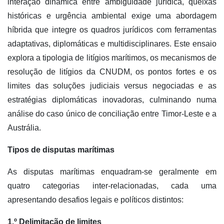
interação dinâmica entre ambiguidade jurídica, queixas
históricas e urgência ambiental exige uma abordagem
híbrida que integre os quadros jurídicos com ferramentas
adaptativas, diplomáticas e multidisciplinares. Este ensaio
explora a tipologia de litígios marítimos, os mecanismos de
resolução de litígios da CNUDM, os pontos fortes e os
limites das soluções judiciais versus negociadas e as
estratégias diplomáticas inovadoras, culminando numa
análise do caso único de conciliação entre Timor-Leste e a
Austrália.
Tipos de disputas marítimas
As disputas marítimas enquadram-se geralmente em
quatro categorias inter-relacionadas, cada uma
apresentando desafios legais e políticos distintos:
1.º Delimitação de limites