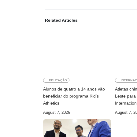
Related Articles
EDUCAÇÃO
INTERNAC
Alunos de quatro a 14 anos vão
Atletas ch
beneficiar do programa Kid’s
Leste para 
Athletics
Internacion
August 7, 2026
August 7, 2