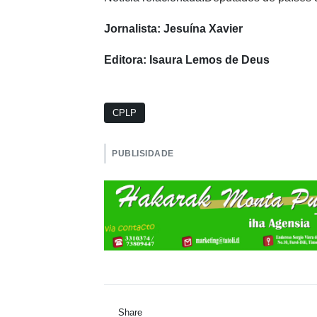
Jornalista: Jesuína Xavier
Editora: Isaura Lemos de Deus
CPLP
PUBLISIDADE
Share