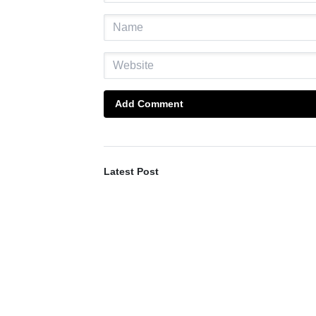
Add Comment
Latest Post