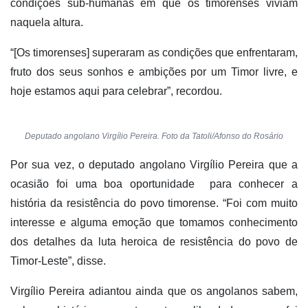
condições sub-humanas em que os timorenses viviam
naquela altura.
“[Os timorenses] superaram as condições que enfrentaram,
fruto dos seus sonhos e ambições por um Timor livre, e
hoje estamos aqui para celebrar”, recordou.
Deputado angolano Virgílio Pereira. Foto da Tatoli/Afonso do Rosário
Por sua vez, o deputado angolano Virgílio Pereira que a
ocasião foi uma boa oportunidade para conhecer a
história da resistência do povo timorense. “Foi com muito
interesse e alguma emoção que tomamos conhecimento
dos detalhes da luta heroica de resistência do povo de
Timor-Leste”, disse.
Virgílio Pereira adiantou ainda que os angolanos sabem,