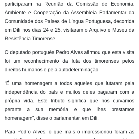
participaram na Reunião da Comissão de Economia,
Ambiente e Cooperação da Assembleia Parlamentar da
Comunidade dos Países de Língua Portuguesa, decorrida
em Díli nos dias 24 e 25, visitaram o Arquivo e Museu da
Resistência Timorense.
O deputado português Pedro Alves afirmou que esta visita
foi um reconhecimento da luta dos timorenses pelos
direitos humanos e pela autodeterminação.
“É uma homenagem a todos aqueles que lutaram pela
independência do país e muitos deles pagaram com a
própria vida. Este tributo significa que nos curvamos
perante a sua memória e que lhes prestamos
homenagem”, disse o parlamentar, em Díli.
Para Pedro Alves, o que mais o impressionou foram as