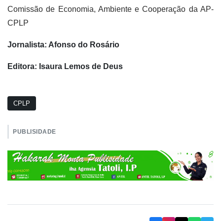
Comissão de Economia, Ambiente e Cooperação da AP-
CPLP
Jornalista: Afonso do Rosário
Editora: Isaura Lemos de Deus
CPLP
PUBLISIDADE