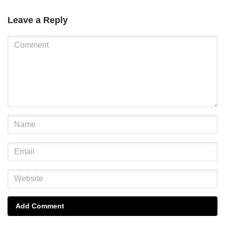
Leave a Reply
Add Comment