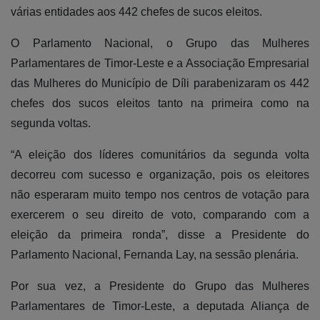
várias entidades aos 442 chefes de sucos eleitos.
O Parlamento Nacional, o Grupo das Mulheres
Parlamentares de Timor-Leste e a Associação Empresarial
das Mulheres do Município de Díli parabenizaram os 442
chefes dos sucos eleitos tanto na primeira como na
segunda voltas.
“A eleição dos líderes comunitários da segunda volta
decorreu com sucesso e organização, pois os eleitores
não esperaram muito tempo nos centros de votação para
exercerem o seu direito de voto, comparando com a
eleição da primeira ronda”, disse a Presidente do
Parlamento Nacional, Fernanda Lay, na sessão plenária.
Por sua vez, a Presidente do Grupo das Mulheres
Parlamentares de Timor-Leste, a deputada Aliança de