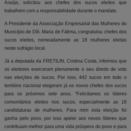
Araújo, solicitou aos chefes dos sucos eleitos que
trabalhem com a responsabilidade durante o mandato.
A Presidente da Associação Empresarial das Mulheres do
Município de Díli, Maria de Fátima, congratulou chefes dos
sucos eleitos, nomeadamente as 18 mulheres eleitas
neste sufrágio local.
Já a deputada da FRETILIN, Cristina Costa, informou que
os eleitores exerceram plenamente o seu direito de voto
nas eleições de sucos. Por isso, 442 sucos em todo o
território nacional elegeram já os novos chefes dos sucos
para os próximos sete anos. “Felicitamos os líderes
comunitários eleitos nos sucos, especialmente as 18
candidaturas de mulheres. Para mim esta eleição foi
ganha pelo povo, por isso apelei aos novos líderes que
contribuam melhor para uma vida próspera do povo e para