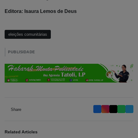
Editora: Isaura Lemos de Deus
eleições comunitárias
PUBLISIDADE
Share
Related Articles