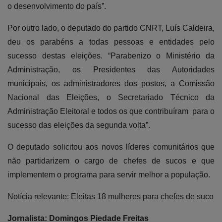
o desenvolvimento do país”.
Por outro lado, o deputado do partido CNRT, Luís Caldeira,
deu os parabéns a todas pessoas e entidades pelo
sucesso destas eleições. “Parabenizo o Ministério da
Administração, os Presidentes das Autoridades
municipais, os administradores dos postos, a Comissão
Nacional das Eleições, o Secretariado Técnico da
Administração Eleitoral e todos os que contribuíram para o
sucesso das eleições da segunda volta”.
O deputado solicitou aos novos líderes comunitários que
não partidarizem o cargo de chefes de sucos e que
implementem o programa para servir melhor a população.
Notícia relevante:
Eleitas 18 mulheres para chefes de suco
Jornalista: Domingos Piedade Freitas