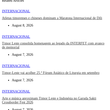
Related Articles
INTERNACIONAL
Atletas timorenses e chineses dominam a Maratona Internacional de Díli
August 8, 2026
INTERNACIONAL
Timor Leste consolida homenagem ao legado da INTERFET com avanço
de memorial
August 7, 2026
INTERNACIONAL
Timor-Leste vai acolher 25.º Fórum Asiático de Liturgia em setembro
August 7, 2026
INTERNACIONAL
Arte e música aproximam Timor Leste e Indonésia no Garuda Sakti
Crossborder Fest 2026
August 7, 2026