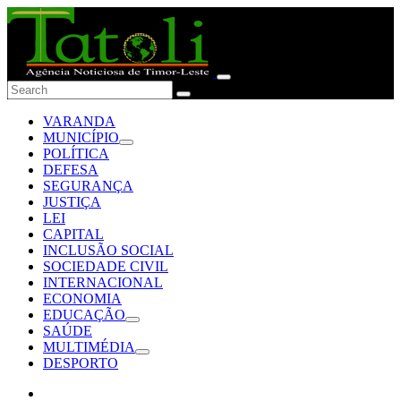
VARANDA
MUNICÍPIO
POLÍTICA
DEFESA
SEGURANÇA
JUSTIÇA
LEI
CAPITAL
INCLUSÃO SOCIAL
SOCIEDADE CIVIL
INTERNACIONAL
ECONOMIA
EDUCAÇÃO
SAÚDE
MULTIMÉDIA
DESPORTO