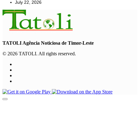
July 22, 2026
TATOLI Agência Noticiosa de Timor-Leste
© 2026 TATOLI. All rights reserved.