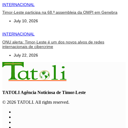
INTERNACIONAL
Timor-Leste participa na 68.ª assembleia da OMPI em Genebra
July 10, 2026
INTERNACIONAL
ONU alerta: Timor-Leste é um dos novos alvos de redes
internacionais de cibercrime
July 22, 2026
TATOLI Agência Noticiosa de Timor-Leste
© 2026 TATOLI. All rights reserved.