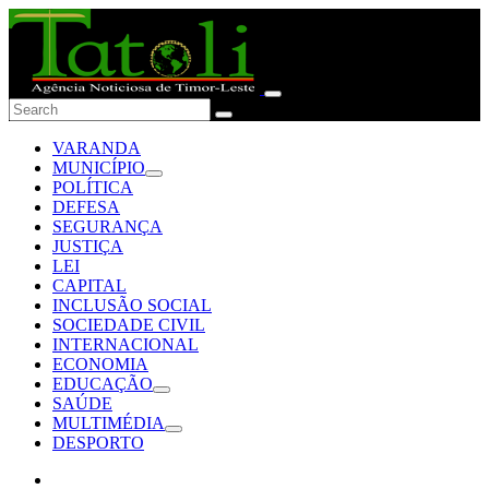
VARANDA
MUNICÍPIO
POLÍTICA
DEFESA
SEGURANÇA
JUSTIÇA
LEI
CAPITAL
INCLUSÃO SOCIAL
SOCIEDADE CIVIL
INTERNACIONAL
ECONOMIA
EDUCAÇÃO
SAÚDE
MULTIMÉDIA
DESPORTO