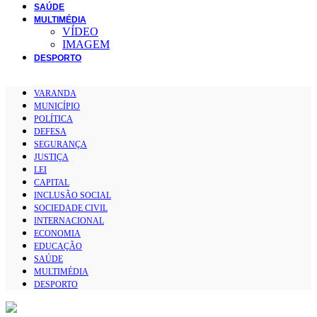
SAÚDE
MULTIMÉDIA
VÍDEO
IMAGEM
DESPORTO
VARANDA
MUNICÍPIO
POLÍTICA
DEFESA
SEGURANÇA
JUSTIÇA
LEI
CAPITAL
INCLUSÃO SOCIAL
SOCIEDADE CIVIL
INTERNACIONAL
ECONOMIA
EDUCAÇÃO
SAÚDE
MULTIMÉDIA
DESPORTO