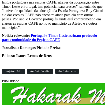
língua portuguesa nas escolas CAFE, através da cooperação entre
Timor-Leste e Portugal, tem potencial para crescer”, salientando que
“o nível de qualidade da educação da Escola Portuguesa Ruy Cinatti
e o das escolas CAFE não encontra ainda paralelo com outros
países. Por isso, o Governo português ainda está comprometido em
alargar as escolas CAFE ao novo município de Ataúro e a outros
municípios”.
Notícia relevante:
Portugal e Timor-Leste assinam protocolo
para continuidade do Projeto CAFE
Jornalista: Domingos Piedade Freitas
Editora: Isaura Lemos de Deus
Projeto CAFE
António Verdial
António Leite
Publisidade